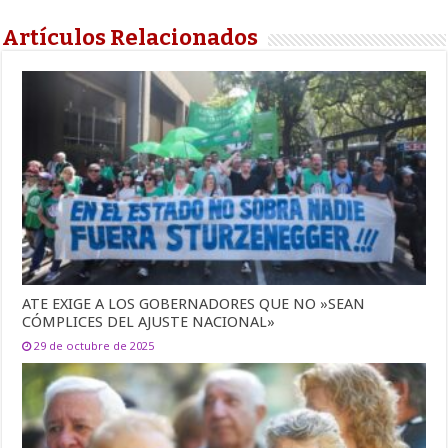
Artículos Relacionados
ATE EXIGE A LOS GOBERNADORES QUE NO »SEAN
CÓMPLICES DEL AJUSTE NACIONAL»
29 de octubre de 2025