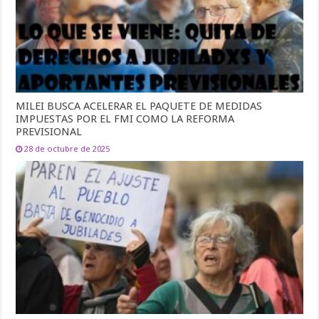
MILEI BUSCA ACELERAR EL PAQUETE DE MEDIDAS
IMPUESTAS POR EL FMI COMO LA REFORMA
PREVISIONAL
28 de octubre de 2025