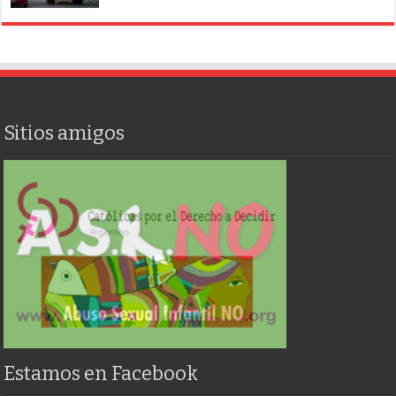
Sitios amigos
Estamos en Facebook