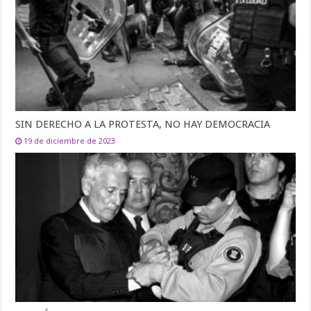
SIN DERECHO A LA PROTESTA, NO HAY DEMOCRACIA
19 de diciembre de 2023