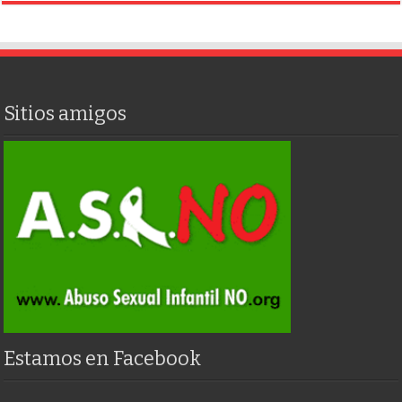
Sitios amigos
Estamos en Facebook