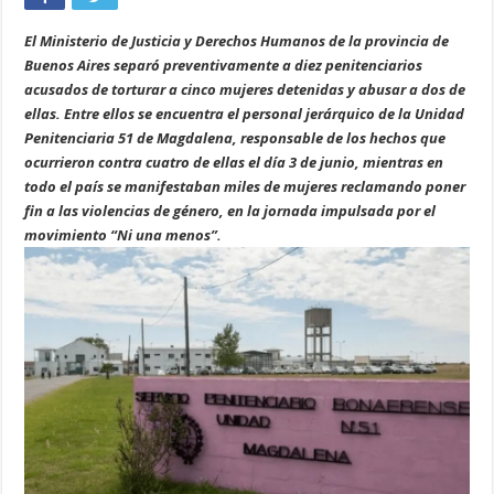
El Ministerio de Justicia y Derechos Humanos de la provincia de
Buenos Aires separó preventivamente a diez penitenciarios
acusados de torturar a cinco mujeres detenidas y abusar a dos de
ellas. Entre ellos se encuentra el personal jerárquico de la Unidad
Penitenciaria 51 de Magdalena, responsable de los hechos que
ocurrieron contra cuatro de ellas el día 3 de junio, mientras en
todo el país se manifestaban miles de mujeres reclamando poner
fin a las violencias de género, en la jornada impulsada por el
movimiento “Ni una menos”.