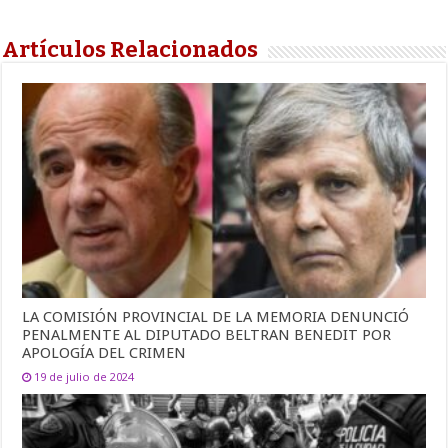
Artículos Relacionados
LA COMISIÓN PROVINCIAL DE LA MEMORIA DENUNCIÓ
PENALMENTE AL DIPUTADO BELTRAN BENEDIT POR
APOLOGÍA DEL CRIMEN
19 de julio de 2024