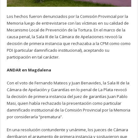
Los hechos fueron denunciados por la Comisión Provincial por la
Memoria luego de entrevistarse con las víctimas en su calidad de
Mecanismo Local de Prevención de la Tortura. En el marco de la
causa penal, la Sala III de la Cámara de Apelaciones revocó la
decisión de primera instancia que rechazaba a la CPM como como
PDI (particular damnificado institucional), aceptando su
participación en tal carácter.
ANDAR en Magdalena
Con el voto de Fernando Mateos y Juan Benavides, la Sala III de la
Cámara de Apelación y Garantías en lo penal de La Plata revocó
la decisión de primera instancia del juez de garantías Juan Pablo
Masi, quien había rechazado la presentación como particular
damnificado institucional de la Comisión Provincial por la Memoria
por considerarla “prematura”.
En una resolución contundente y unánime, los jueces de Cámara
derribaron el argumento de primera instancia y sostuvieron que