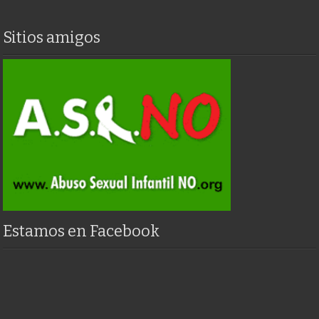
Sitios amigos
Estamos en Facebook