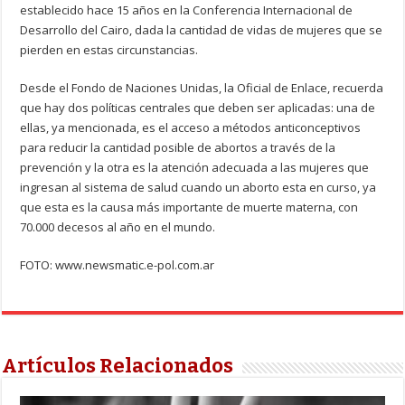
establecido hace 15 años en la Conferencia Internacional de
Desarrollo del Cairo, dada la cantidad de vidas de mujeres que se
pierden en estas circunstancias.
Desde el Fondo de Naciones Unidas, la Oficial de Enlace, recuerda
que hay dos políticas centrales que deben ser aplicadas: una de
ellas, ya mencionada, es el acceso a métodos anticonceptivos
para reducir la cantidad posible de abortos a través de la
prevención y la otra es la atención adecuada a las mujeres que
ingresan al sistema de salud cuando un aborto esta en curso, ya
que esta es la causa más importante de muerte materna, con
70.000 decesos al año en el mundo.
FOTO: www.newsmatic.e-pol.com.ar
Artículos Relacionados