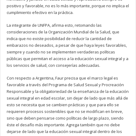
positivo y favorable, no es lo más importante, porque no implica el
cumplimiento efectivo en la práctica.
La integrante de UNFPA, afirma esto, retomando las
consideraciones de la Organización Mundial de la Salud, que
indica que no existe posibilidad de reducir la cantidad de
embarazos no deseados, a pesar de que haya leyes favorables,
siempre y cuando no se implementen verdaderas políticas
públicas que permitan el acceso a la educación sexual integral y a
los servicios de salud, con consejerías adecuadas.
Con respecto a Argentina, Faur precisa que el marco legal es
favorable a través del Programa de Salud Sexual y Procreación
Responsable y la obligatoriedad de la enseñanza de la educación
sexual integral en edad escolar, sin dejar de lado que más allá de
esto se necesita que se cambien prácticas y que para ello se
requieren procesos sostenibles que no se modifican en breve,
sino que deben pensarse como políticas de largo plazo, siendo
éste el desafío más importante. Agrega también que no debe
dejarse de lado que la educación sexual integral dentro de los