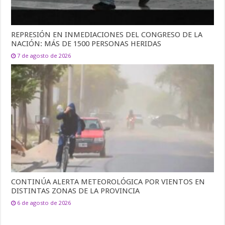
REPRESIÓN EN INMEDIACIONES DEL CONGRESO DE LA
NACIÓN: MÁS DE 1500 PERSONAS HERIDAS
7 de agosto de 2026
CONTINÚA ALERTA METEOROLÓGICA POR VIENTOS EN
DISTINTAS ZONAS DE LA PROVINCIA
6 de agosto de 2026