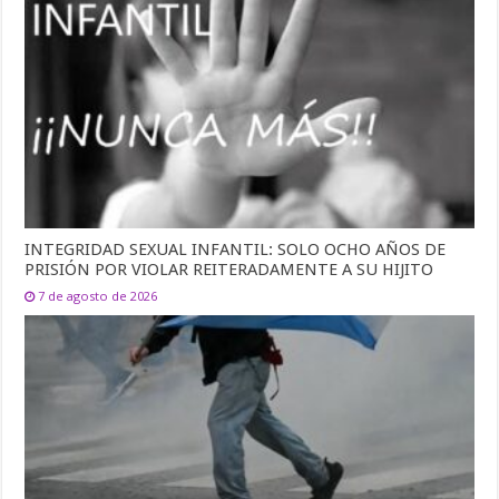
INTEGRIDAD SEXUAL INFANTIL: SOLO OCHO AÑOS DE
PRISIÓN POR VIOLAR REITERADAMENTE A SU HIJITO
7 de agosto de 2026