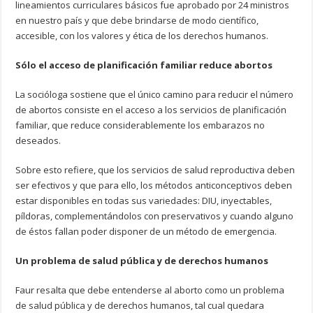
lineamientos curriculares básicos fue aprobado por 24 ministros
en nuestro país y que debe brindarse de modo científico,
accesible, con los valores y ética de los derechos humanos.
Sólo el acceso de planificación familiar reduce abortos
La socióloga sostiene que el único camino para reducir el número
de abortos consiste en el acceso a los servicios de planificación
familiar, que reduce considerablemente los embarazos no
deseados.
Sobre esto refiere, que los servicios de salud reproductiva deben
ser efectivos y que para ello, los métodos anticonceptivos deben
estar disponibles en todas sus variedades: DIU, inyectables,
píldoras, complementándolos con preservativos y cuando alguno
de éstos fallan poder disponer de un método de emergencia.
Un problema de salud pública y de derechos humanos
Faur resalta que debe entenderse al aborto como un problema
de salud pública y de derechos humanos, tal cual quedara