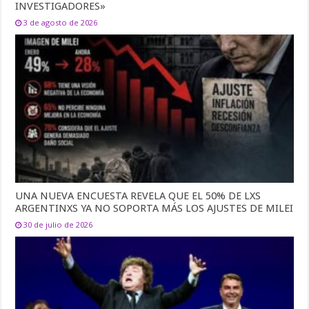
INVESTIGADORES»
3 de agosto de 2026
UNA NUEVA ENCUESTA REVELA QUE EL 50% DE LXS
ARGENTINXS YA NO SOPORTA MÁS LOS AJUSTES DE MILEI
30 de julio de 2026