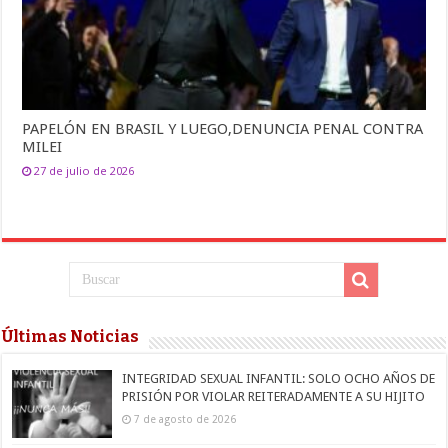
PAPELÓN EN BRASIL Y LUEGO,DENUNCIA PENAL CONTRA
MILEI
27 de julio de 2026
Últimas Noticias
INTEGRIDAD SEXUAL INFANTIL: SOLO OCHO AÑOS DE
PRISIÓN POR VIOLAR REITERADAMENTE A SU HIJITO
7 de agosto de 2026