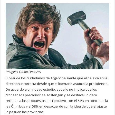
Imagen : Yahoo Finanzas
El 54% de los ciudadanos de Argentina siente que el país va en la
dirección incorrecta desde que el libertario asumió la presidencia.
De acuerdo a un nuevo estudio, aquello no implica que los
“consensos precarios” se sostengan y se destaca un claro
rechazo a las propuestas del Ejecutivo, con el 64% en contra de la
ley Ómnibus y el 58% en desacuerdo con la idea de que el ajuste
lo paguen las provincias.