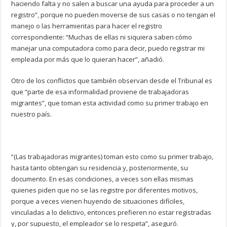
haciendo falta y no salen a buscar una ayuda para proceder a un
registro”, porque no pueden moverse de sus casas o no tengan el
manejo o las herramientas para hacer el registro
correspondiente: “Muchas de ellas ni siquiera saben cómo
manejar una computadora como para decir, puedo registrar mi
empleada por más que lo quieran hacer”, añadió.
Otro de los conflictos que también observan desde el Tribunal es
que “parte de esa informalidad proviene de trabajadoras
migrantes”, que toman esta actividad como su primer trabajo en
nuestro país.
“(Las trabajadoras migrantes) toman esto como su primer trabajo,
hasta tanto obtengan su residencia y, posteriormente, su
documento. En esas condiciones, a veces son ellas mismas
quienes piden que no se las registre por diferentes motivos,
porque a veces vienen huyendo de situaciones difíciles,
vinculadas a lo delictivo, entonces prefieren no estar registradas
y, por supuesto, el empleador se lo respeta”, aseguró.