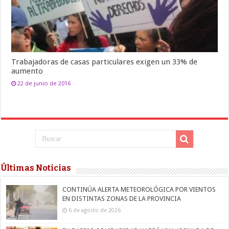
Trabajadoras de casas particulares exigen un 33% de
aumento
22 de junio de 2016
Últimas Noticias
CONTINÚA ALERTA METEOROLÓGICA POR VIENTOS
EN DISTINTAS ZONAS DE LA PROVINCIA
6 de agosto de 2026