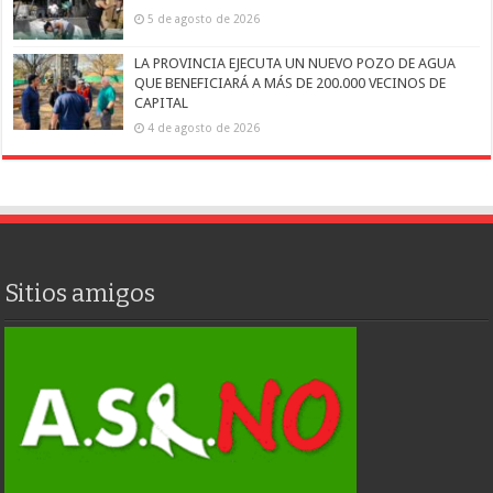
5 de agosto de 2026
LA PROVINCIA EJECUTA UN NUEVO POZO DE AGUA
QUE BENEFICIARÁ A MÁS DE 200.000 VECINOS DE
CAPITAL
4 de agosto de 2026
Sitios amigos