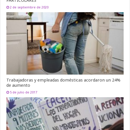
PARTICULARES
2 de septiembre de 2020
Trabajadoras y empleadas domésticas acordaron un 24%
de aumento
5 de julio de 2017