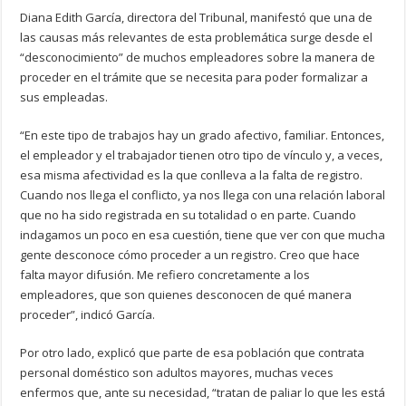
Diana Edith García, directora del Tribunal, manifestó que una de
las causas más relevantes de esta problemática surge desde el
“desconocimiento” de muchos empleadores sobre la manera de
proceder en el trámite que se necesita para poder formalizar a
sus empleadas.
“En este tipo de trabajos hay un grado afectivo, familiar. Entonces,
el empleador y el trabajador tienen otro tipo de vínculo y, a veces,
esa misma afectividad es la que conlleva a la falta de registro.
Cuando nos llega el conflicto, ya nos llega con una relación laboral
que no ha sido registrada en su totalidad o en parte. Cuando
indagamos un poco en esa cuestión, tiene que ver con que mucha
gente desconoce cómo proceder a un registro. Creo que hace
falta mayor difusión. Me refiero concretamente a los
empleadores, que son quienes desconocen de qué manera
proceder”, indicó García.
Por otro lado, explicó que parte de esa población que contrata
personal doméstico son adultos mayores, muchas veces
enfermos que, ante su necesidad, “tratan de paliar lo que les está