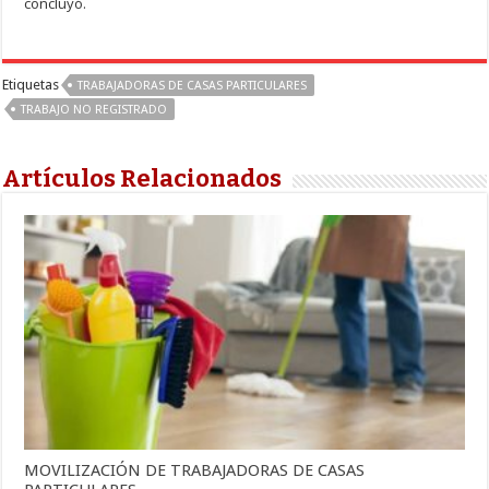
concluyó.
Etiquetas
TRABAJADORAS DE CASAS PARTICULARES
TRABAJO NO REGISTRADO
Artículos Relacionados
MOVILIZACIÓN DE TRABAJADORAS DE CASAS