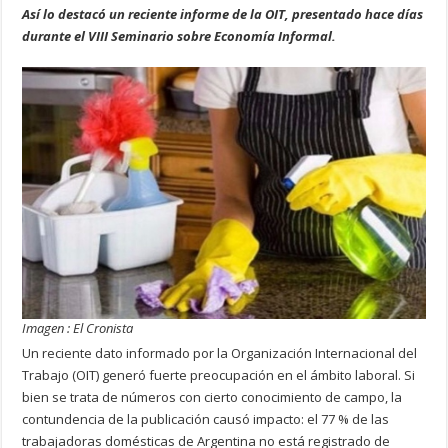
Así lo destacó un reciente informe de la OIT, presentado hace días
durante el VIII Seminario sobre Economía Informal.
Imagen : El Cronista
Un reciente dato informado por la Organización Internacional del
Trabajo (OIT) generó fuerte preocupación en el ámbito laboral. Si
bien se trata de números con cierto conocimiento de campo, la
contundencia de la publicación causó impacto: el 77 % de las
trabajadoras domésticas de Argentina no está registrado de