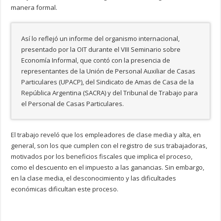
manera formal.
Así lo reflejó un informe del organismo internacional,
presentado por la OIT durante el VIII Seminario sobre
Economía Informal, que contó con la presencia de
representantes de la Unión de Personal Auxiliar de Casas
Particulares (UPACP), del Sindicato de Amas de Casa de la
República Argentina (SACRA) y del Tribunal de Trabajo para
el Personal de Casas Particulares.
El trabajo reveló que los empleadores de clase media y alta, en
general, son los que cumplen con el registro de sus trabajadoras,
motivados por los beneficios fiscales que implica el proceso,
como el descuento en el impuesto a las ganancias. Sin embargo,
en la clase media, el desconocimiento y las dificultades
económicas dificultan este proceso.