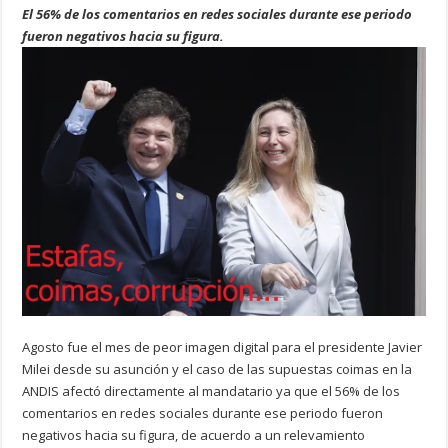
El 56% de los comentarios en redes sociales durante ese periodo
fueron negativos hacia su figura.
Agosto fue el mes de peor imagen digital para el presidente Javier
Milei desde su asunción y el caso de las supuestas coimas en la
ANDIS afectó directamente al mandatario ya que el 56% de los
comentarios en redes sociales durante ese periodo fueron
negativos hacia su figura, de acuerdo a un relevamiento