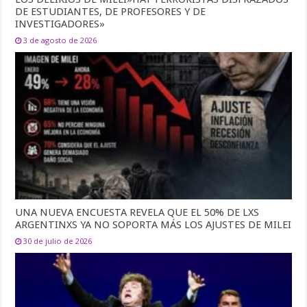
DE ESTUDIANTES, DE PROFESORES Y DE
INVESTIGADORES»
3 de agosto de 2026
UNA NUEVA ENCUESTA REVELA QUE EL 50% DE LXS
ARGENTINXS YA NO SOPORTA MÁS LOS AJUSTES DE MILEI
30 de julio de 2026