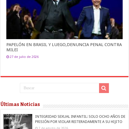
PAPELÓN EN BRASIL Y LUEGO,DENUNCIA PENAL CONTRA
MILEI
27 de julio de 2026
Últimas Noticias
INTEGRIDAD SEXUAL INFANTIL: SOLO OCHO AÑOS DE
PRISIÓN POR VIOLAR REITERADAMENTE A SU HIJITO
7 de agosto de 2026