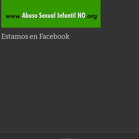
Estamos en Facebook