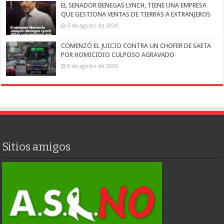
EL SENADOR BENEGAS LYNCH, TIENE UNA EMPRESA
QUE GESTIONA VENTAS DE TIERRAS A EXTRANJEROS
6 de agosto de 2026
COMENZÓ EL JUICIO CONTRA UN CHOFER DE SAETA
POR HOMICIDIO CULPOSO AGRAVADO
6 de agosto de 2026
Sitios amigos