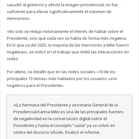
sacudió al gobierno y afectó la imagen presidencial, no fue
suficiente para elevar significativamente el volumen de
menciones».
«No solo se redujo notoriamente el interés de hablar sobre el
Presidente, sino que cada vez se habla de forma más negativa.
En lo que va del 2025, la mayoría de las menciones a Milei fueron
negativas», se indicó en el trabajo que midió las interacciones en
redes.
Por último, se detalló que en las redes sociales «10 de los
principales 15 temas» más hablados por los usuarios «son
negativos para el Presidente».
«(La hermana del Presidente y secretaria General de la
Presidencia) Karina Milei es una de las principales fuentes
de negatividad en la conversación digital sobre el
Presidente y hasta el concepto “casta” ya se volvió en
contra del discurso oficial», finalizó el informe.