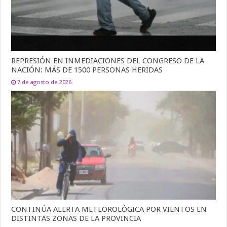
REPRESIÓN EN INMEDIACIONES DEL CONGRESO DE LA
NACIÓN: MÁS DE 1500 PERSONAS HERIDAS
7 de agosto de 2026
CONTINÚA ALERTA METEOROLÓGICA POR VIENTOS EN
DISTINTAS ZONAS DE LA PROVINCIA