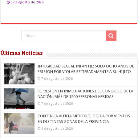
6 de agosto de 2026
Últimas Noticias
INTEGRIDAD SEXUAL INFANTIL: SOLO OCHO AÑOS DE
PRISIÓN POR VIOLAR REITERADAMENTE A SU HIJITO
7 de agosto de 2026
REPRESIÓN EN INMEDIACIONES DEL CONGRESO DE LA
NACIÓN: MÁS DE 1500 PERSONAS HERIDAS
7 de agosto de 2026
CONTINÚA ALERTA METEOROLÓGICA POR VIENTOS
EN DISTINTAS ZONAS DE LA PROVINCIA
6 de agosto de 2026