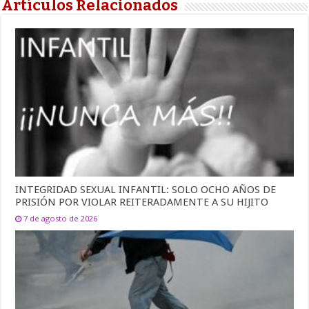
Artículos Relacionados
INTEGRIDAD SEXUAL INFANTIL: SOLO OCHO AÑOS DE
PRISIÓN POR VIOLAR REITERADAMENTE A SU HIJITO
7 de agosto de 2026