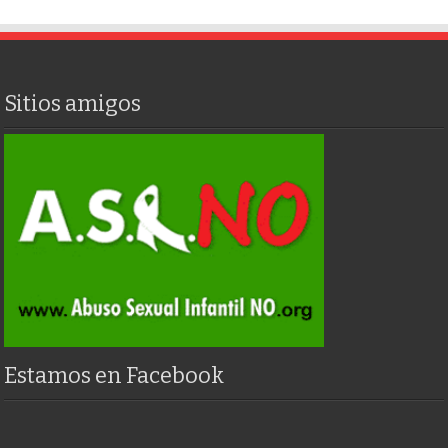
Sitios amigos
Estamos en Facebook