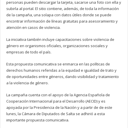
personas pueden descargar la tarjeta, sacarse una foto con ella y
subirla al portal. El sitio contiene, además, de toda la información
de la campaña, una solapa con datos útiles donde se puede
encontrar información de líneas gratuitas para asesoramiento y
atención en casos de violencia.
La iniciativa también incluye capacitaciones sobre violencia de
género en organismos oficiales, organizaciones sociales y
empresas de todo el país.
Esta propuesta comunicativa se enmarca en las políticas de
derechos humanos referidas a la equidad e igualdad de trato y
de oportunidades entre géneros, dando visibilidad y tratamiento
a la violencia de género.
La campaña cuenta con el apoyo de la Agencia Española de
Cooperación Internacional para el Desarrollo (AECID) y es
apoyada por la Presidencia de la Nación y a partir de de este
lunes, la Cámara de Diputados de Salta se adhirió a esta
importante propuesta comunicativa.