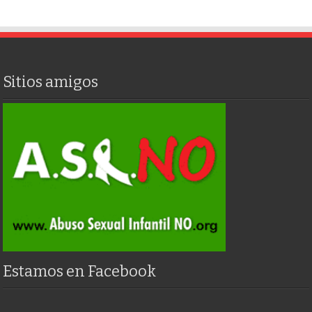
Sitios amigos
Estamos en Facebook