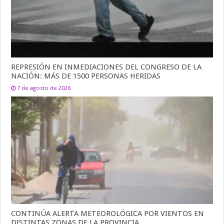
REPRESIÓN EN INMEDIACIONES DEL CONGRESO DE LA
NACIÓN: MÁS DE 1500 PERSONAS HERIDAS
7 de agosto de 2026
CONTINÚA ALERTA METEOROLÓGICA POR VIENTOS EN
DISTINTAS ZONAS DE LA PROVINCIA