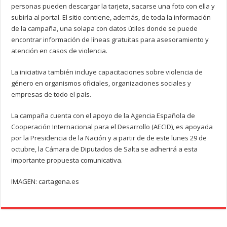
personas pueden descargar la tarjeta, sacarse una foto con ella y
subirla al portal. El sitio contiene, además, de toda la información
de la campaña, una solapa con datos útiles donde se puede
encontrar información de líneas gratuitas para asesoramiento y
atención en casos de violencia.
La iniciativa también incluye capacitaciones sobre violencia de
género en organismos oficiales, organizaciones sociales y
empresas de todo el país.
La campaña cuenta con el apoyo de la Agencia Española de
Cooperación Internacional para el Desarrollo (AECID), es apoyada
por la Presidencia de la Nación y a partir de de este lunes 29 de
octubre, la Cámara de Diputados de Salta se adherirá a esta
importante propuesta comunicativa.
IMAGEN: cartagena.es