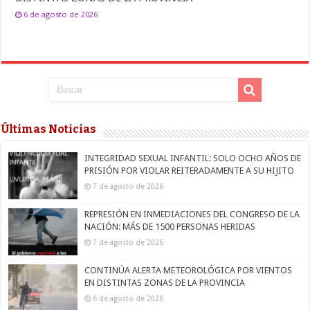
6 de agosto de 2026
Últimas Noticias
INTEGRIDAD SEXUAL INFANTIL: SOLO OCHO AÑOS DE
PRISIÓN POR VIOLAR REITERADAMENTE A SU HIJITO
7 de agosto de 2026
REPRESIÓN EN INMEDIACIONES DEL CONGRESO DE LA
NACIÓN: MÁS DE 1500 PERSONAS HERIDAS
7 de agosto de 2026
CONTINÚA ALERTA METEOROLÓGICA POR VIENTOS
EN DISTINTAS ZONAS DE LA PROVINCIA
6 de agosto de 2026