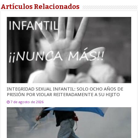
Artículos Relacionados
INTEGRIDAD SEXUAL INFANTIL: SOLO OCHO AÑOS DE
PRISIÓN POR VIOLAR REITERADAMENTE A SU HIJITO
7 de agosto de 2026