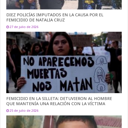
DIEZ POLICÍAS IMPUTADOS EN LA CAUSA POR EL
FEMICIDIO DE NATALIA CRUZ
27 de julio de 2026
FEMICIDIO EN LA SILLETA: DETUVIERON AL HOMBRE
QUE MANTENÍA UNA RELACIÓN CON LA VÍCTIMA
25 de julio de 2026