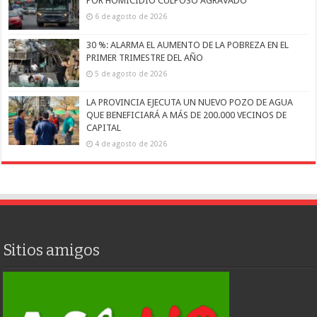
POR HOMICIDIO CULPOSO AGRAVADO
6 de agosto de 2026
30 %: ALARMA EL AUMENTO DE LA POBREZA EN EL
PRIMER TRIMESTRE DEL AÑO
5 de agosto de 2026
LA PROVINCIA EJECUTA UN NUEVO POZO DE AGUA
QUE BENEFICIARÁ A MÁS DE 200.000 VECINOS DE
CAPITAL
4 de agosto de 2026
Sitios amigos