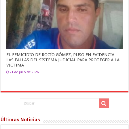
EL FEMICIDIO DE ROCÍO GÓMEZ, PUSO EN EVIDENCIA
LAS FALLAS DEL SISTEMA JUDICIAL PARA PROTEGER A LA
VÍCTIMA
21 de julio de 2026
Últimas Noticias