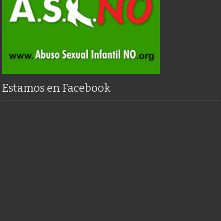
Estamos en Facebook