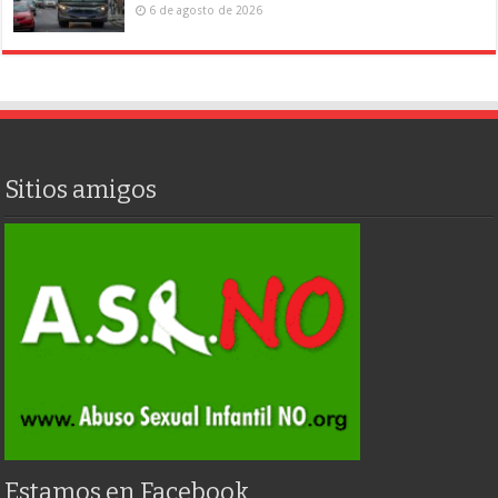
6 de agosto de 2026
Sitios amigos
Estamos en Facebook