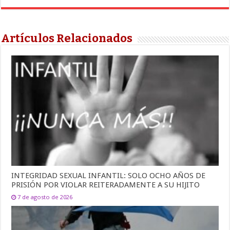
Artículos Relacionados
INTEGRIDAD SEXUAL INFANTIL: SOLO OCHO AÑOS DE
PRISIÓN POR VIOLAR REITERADAMENTE A SU HIJITO
7 de agosto de 2026