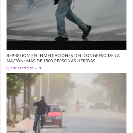
REPRESIÓN EN INMEDIACIONES DEL CONGRESO DE LA
NACIÓN: MÁS DE 1500 PERSONAS HERIDAS
7 de agosto de 2026