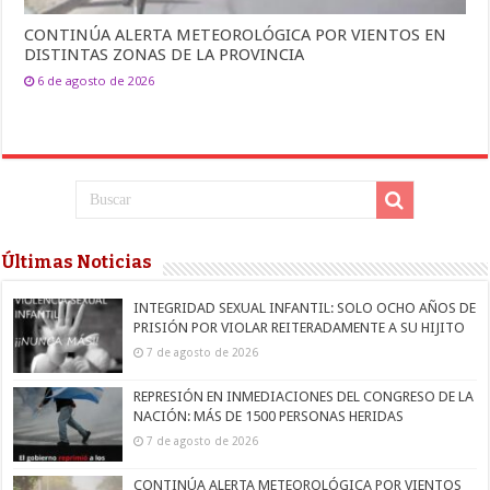
CONTINÚA ALERTA METEOROLÓGICA POR VIENTOS EN
DISTINTAS ZONAS DE LA PROVINCIA
6 de agosto de 2026
Últimas Noticias
INTEGRIDAD SEXUAL INFANTIL: SOLO OCHO AÑOS DE
PRISIÓN POR VIOLAR REITERADAMENTE A SU HIJITO
7 de agosto de 2026
REPRESIÓN EN INMEDIACIONES DEL CONGRESO DE LA
NACIÓN: MÁS DE 1500 PERSONAS HERIDAS
7 de agosto de 2026
CONTINÚA ALERTA METEOROLÓGICA POR VIENTOS