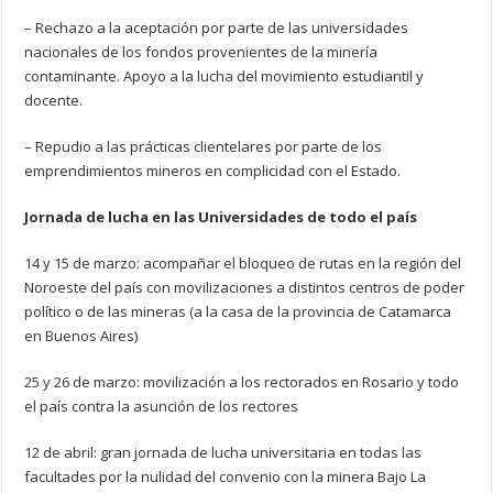
– Rechazo a la aceptación por parte de las universidades
nacionales de los fondos provenientes de la minería
contaminante. Apoyo a la lucha del movimiento estudiantil y
docente.
– Repudio a las prácticas clientelares por parte de los
emprendimientos mineros en complicidad con el Estado.
Jornada de lucha en las Universidades de todo el país
14 y 15 de marzo: acompañar el bloqueo de rutas en la región del
Noroeste del país con movilizaciones a distintos centros de poder
político o de las mineras (a la casa de la provincia de Catamarca
en Buenos Aires)
25 y 26 de marzo: movilización a los rectorados en Rosario y todo
el país contra la asunción de los rectores
12 de abril: gran jornada de lucha universitaria en todas las
facultades por la nulidad del convenio con la minera Bajo La