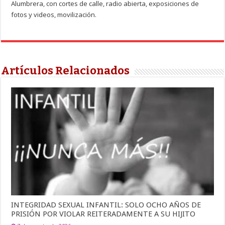
Alumbrera, con cortes de calle, radio abierta, exposiciones de
fotos y videos, movilización.
Artículos Relacionados
INTEGRIDAD SEXUAL INFANTIL: SOLO OCHO AÑOS DE
PRISIÓN POR VIOLAR REITERADAMENTE A SU HIJITO