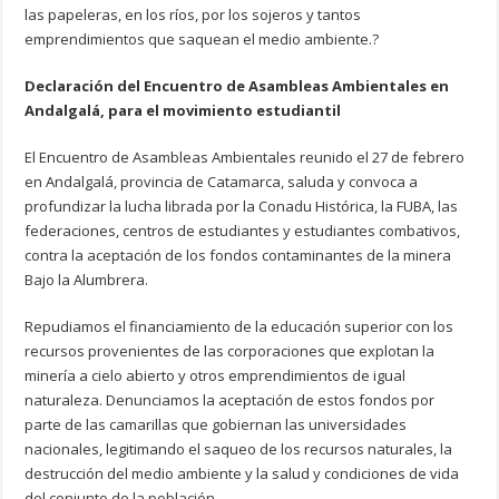
las papeleras, en los ríos, por los sojeros y tantos
emprendimientos que saquean el medio ambiente.?
Declaración del Encuentro de Asambleas Ambientales en
Andalgalá, para el movimiento estudiantil
El Encuentro de Asambleas Ambientales reunido el 27 de febrero
en Andalgalá, provincia de Catamarca, saluda y convoca a
profundizar la lucha librada por la Conadu Histórica, la FUBA, las
federaciones, centros de estudiantes y estudiantes combativos,
contra la aceptación de los fondos contaminantes de la minera
Bajo la Alumbrera.
Repudiamos el financiamiento de la educación superior con los
recursos provenientes de las corporaciones que explotan la
minería a cielo abierto y otros emprendimientos de igual
naturaleza. Denunciamos la aceptación de estos fondos por
parte de las camarillas que gobiernan las universidades
nacionales, legitimando el saqueo de los recursos naturales, la
destrucción del medio ambiente y la salud y condiciones de vida
del conjunto de la población.