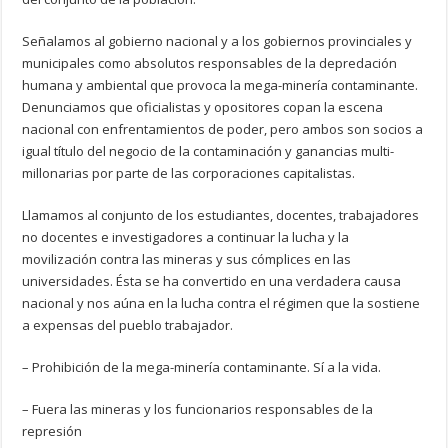
Señalamos al gobierno nacional y a los gobiernos provinciales y
municipales como absolutos responsables de la depredación
humana y ambiental que provoca la mega-minería contaminante.
Denunciamos que oficialistas y opositores copan la escena
nacional con enfrentamientos de poder, pero ambos son socios a
igual título del negocio de la contaminación y ganancias multi-
millonarias por parte de las corporaciones capitalistas.
Llamamos al conjunto de los estudiantes, docentes, trabajadores
no docentes e investigadores a continuar la lucha y la
movilización contra las mineras y sus cómplices en las
universidades. Ésta se ha convertido en una verdadera causa
nacional y nos aúna en la lucha contra el régimen que la sostiene
a expensas del pueblo trabajador.
– Prohibición de la mega-minería contaminante. Sí a la vida.
– Fuera las mineras y los funcionarios responsables de la
represión