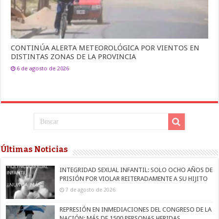
CONTINÚA ALERTA METEOROLÓGICA POR VIENTOS EN
DISTINTAS ZONAS DE LA PROVINCIA
6 de agosto de 2026
Últimas Noticias
INTEGRIDAD SEXUAL INFANTIL: SOLO OCHO AÑOS DE
PRISIÓN POR VIOLAR REITERADAMENTE A SU HIJITO
7 de agosto de 2026
REPRESIÓN EN INMEDIACIONES DEL CONGRESO DE LA
NACIÓN: MÁS DE 1500 PERSONAS HERIDAS