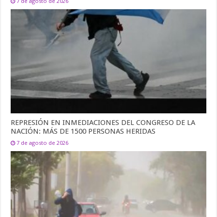
7 de agosto de 2026
REPRESIÓN EN INMEDIACIONES DEL CONGRESO DE LA
NACIÓN: MÁS DE 1500 PERSONAS HERIDAS
7 de agosto de 2026