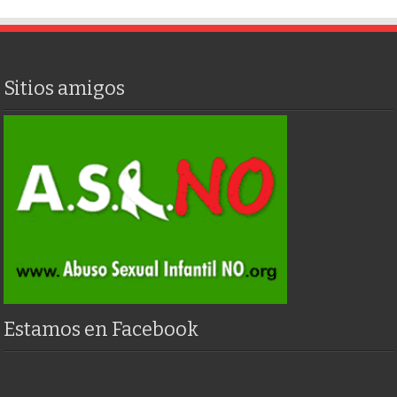
Sitios amigos
Estamos en Facebook