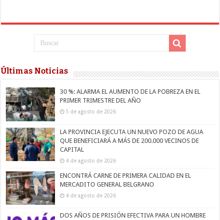
Últimas Noticias
30 %: ALARMA EL AUMENTO DE LA POBREZA EN EL
PRIMER TRIMESTRE DEL AÑO
5 de agosto de 2026
LA PROVINCIA EJECUTA UN NUEVO POZO DE AGUA
QUE BENEFICIARÁ A MÁS DE 200.000 VECINOS DE
CAPITAL
4 de agosto de 2026
ENCONTRÁ CARNE DE PRIMERA CALIDAD EN EL
MERCADITO GENERAL BELGRANO
4 de agosto de 2026
DOS AÑOS DE PRISIÓN EFECTIVA PARA UN HOMBRE