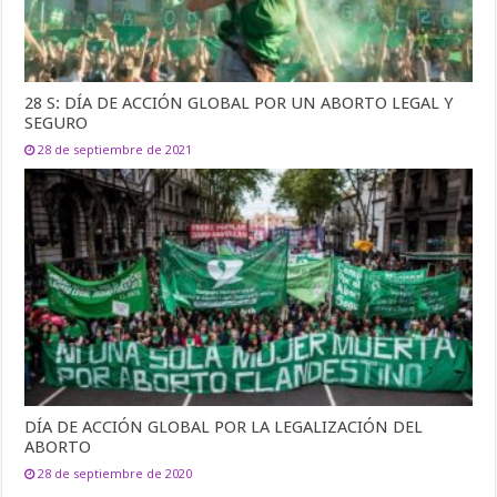
28 S: DÍA DE ACCIÓN GLOBAL POR UN ABORTO LEGAL Y
SEGURO
28 de septiembre de 2021
DÍA DE ACCIÓN GLOBAL POR LA LEGALIZACIÓN DEL
ABORTO
28 de septiembre de 2020