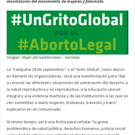
movilización del movimiento de mujeres y feminista.
Imagen : Mujer del mediterráneo – Heroínas
La “Campaña 28 de septiembre”- o el “Grito Global”, como dieron
en llamarlo las organizadoras- será una manifestación para “dar
a conocer las diferentes situaciones de vulneración del derecho a
la salud reproductiva y no reproductiva, a la educación sexual
integral y a la violencia machista y de las instituciones a las que se
ven sometidas a diario mujeres, lesbianas, travestis y trans”,
explicaron en un comunicado.
Al mismo tiempo, será una fecha para señalar “la grave
problemática de salud pública, derechos humanos, justicia social