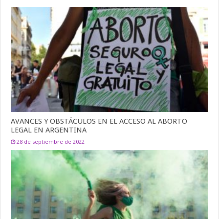
AVANCES Y OBSTÁCULOS EN EL ACCESO AL ABORTO
LEGAL EN ARGENTINA
28 de septiembre de 2022