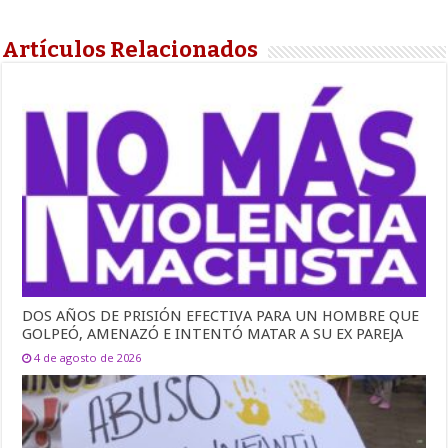
Artículos Relacionados
DOS AÑOS DE PRISIÓN EFECTIVA PARA UN HOMBRE QUE
GOLPEÓ, AMENAZÓ E INTENTÓ MATAR A SU EX PAREJA
4 de agosto de 2026