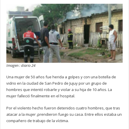
Imagen : diario 24
Una mujer de 50 años fue herida a golpes y con una botella de
vidrio en la ciudad de San Pedro de Jujuy por un grupo de
hombres que intentó robarle y violar a su hija de 10 años. La
mujer falleció finalmente en el hospital.
Por el violento hecho fueron detenidos cuatro hombres, que tras
atacar a la mujer ,prendieron fuego su casa. Entre ellos estaba un
compañero de trabajo de la víctima.