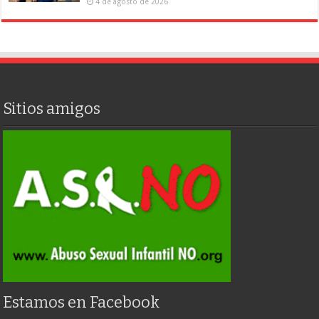
4 de agosto de 2026
Sitios amigos
Estamos en Facebook