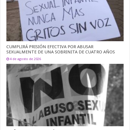
CUMPLIRÁ PRISIÓN EFECTIVA POR ABUSAR
SEXUALMENTE DE UNA SOBRINITA DE CUATRO AÑOS
4 de agosto de 2026