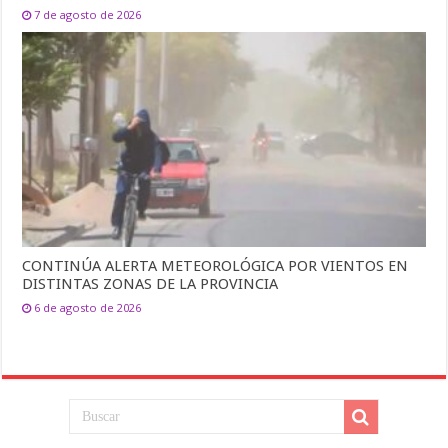
7 de agosto de 2026
CONTINÚA ALERTA METEOROLÓGICA POR VIENTOS EN
DISTINTAS ZONAS DE LA PROVINCIA
6 de agosto de 2026