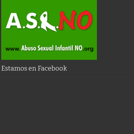
Estamos en Facebook