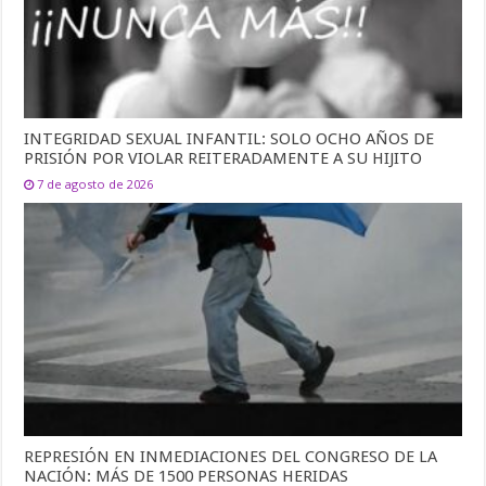
INTEGRIDAD SEXUAL INFANTIL: SOLO OCHO AÑOS DE
PRISIÓN POR VIOLAR REITERADAMENTE A SU HIJITO
7 de agosto de 2026
REPRESIÓN EN INMEDIACIONES DEL CONGRESO DE LA
NACIÓN: MÁS DE 1500 PERSONAS HERIDAS