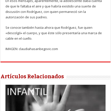
En esos mensajes, aparentemente, la adolescente daba cuenta
de que le faltaba el aire y que habría existido una suerte de
discusión con Rodríguez, con quien permaneció sin la
autorización de sus padres.
Se conoce también hasta ahora que Rodríguez, fue quien
«descolgó» el cuerpo, y que éste sólo presentaría una marca de
cable en el cuello.
IMAGEN: claudiahasanbegovic.com
Artículos Relacionados