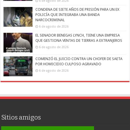
6 de agosto de 2026
CONDENA DE SIETE AÑOS DE PRISIÓN PARA UN EX
POLICÍA QUE INTEGRABA UNA BANDA
NARCOCRIMINAL
6 de agosto de 2026
EL SENADOR BENEGAS LYNCH, TIENE UNA EMPRESA
QUE GESTIONA VENTAS DE TIERRAS A EXTRANJEROS
6 de agosto de 2026
COMENZÓ EL JUICIO CONTRA UN CHOFER DE SAETA
POR HOMICIDIO CULPOSO AGRAVADO
6 de agosto de 2026
Sitios amigos