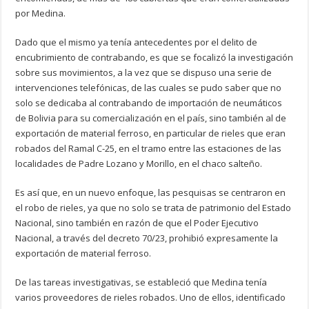
por Medina.
Dado que el mismo ya tenía antecedentes por el delito de
encubrimiento de contrabando, es que se focalizó la investigación
sobre sus movimientos, a la vez que se dispuso una serie de
intervenciones telefónicas, de las cuales se pudo saber que no
solo se dedicaba al contrabando de importación de neumáticos
de Bolivia para su comercialización en el país, sino también al de
exportación de material ferroso, en particular de rieles que eran
robados del Ramal C-25, en el tramo entre las estaciones de las
localidades de Padre Lozano y Morillo, en el chaco salteño.
Es así que, en un nuevo enfoque, las pesquisas se centraron en
el robo de rieles, ya que no solo se trata de patrimonio del Estado
Nacional, sino también en razón de que el Poder Ejecutivo
Nacional, a través del decreto 70/23, prohibió expresamente la
exportación de material ferroso.
De las tareas investigativas, se estableció que Medina tenía
varios proveedores de rieles robados. Uno de ellos, identificado