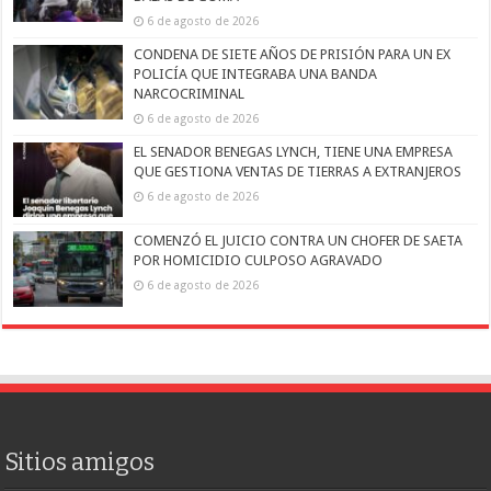
6 de agosto de 2026
CONDENA DE SIETE AÑOS DE PRISIÓN PARA UN EX
POLICÍA QUE INTEGRABA UNA BANDA
NARCOCRIMINAL
6 de agosto de 2026
EL SENADOR BENEGAS LYNCH, TIENE UNA EMPRESA
QUE GESTIONA VENTAS DE TIERRAS A EXTRANJEROS
6 de agosto de 2026
COMENZÓ EL JUICIO CONTRA UN CHOFER DE SAETA
POR HOMICIDIO CULPOSO AGRAVADO
6 de agosto de 2026
Sitios amigos