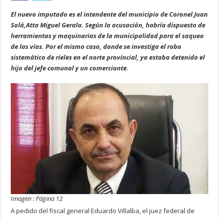
El nuevo imputado es el intendente del municipio de Coronel Juan
Solá,Atta Miguel Gerala. Según la acusación, habría dispuesto de
herramientas y maquinarias de la municipalidad para el saqueo
de las vías. Por el mismo caso, donde se investiga el robo
sistemático de rieles en el norte provincial, ya estaba detenido el
hijo del jefe comunal y un comerciante.
Imagen : Página 12
A pedido del fiscal general Eduardo Villalba, el juez federal de