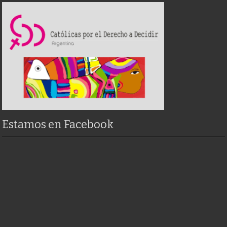
Estamos en Facebook