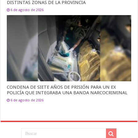
DISTINTAS ZONAS DE LA PROVINCIA
6 de agosto de 2026
CONDENA DE SIETE AÑOS DE PRISIÓN PARA UN EX
POLICÍA QUE INTEGRABA UNA BANDA NARCOCRIMINAL
6 de agosto de 2026