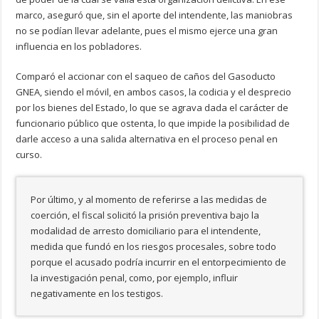
marco, aseguró que, sin el aporte del intendente, las maniobras
no se podían llevar adelante, pues el mismo ejerce una gran
influencia en los pobladores.
Comparó el accionar con el saqueo de caños del Gasoducto
GNEA, siendo el móvil, en ambos casos, la codicia y el desprecio
por los bienes del Estado, lo que se agrava dada el carácter de
funcionario público que ostenta, lo que impide la posibilidad de
darle acceso a una salida alternativa en el proceso penal en
curso.
Por último, y al momento de referirse a las medidas de
coerción, el fiscal solicitó la prisión preventiva bajo la
modalidad de arresto domiciliario para el intendente,
medida que fundó en los riesgos procesales, sobre todo
porque el acusado podría incurrir en el entorpecimiento de
la investigación penal, como, por ejemplo, influir
negativamente en los testigos.