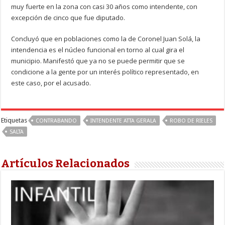
muy fuerte en la zona con casi 30 años como intendente, con
excepción de cinco que fue diputado.
Concluyó que en poblaciones como la de Coronel Juan Solá, la
intendencia es el núcleo funcional en torno al cual gira el
municipio. Manifestó que ya no se puede permitir que se
condicione a la gente por un interés político representado, en
este caso, por el acusado.
Etiquetas
CONTRABANDO
INTENDENTE ATTA GERALA
ROBO DE RIELES
SALTA
Artículos Relacionados