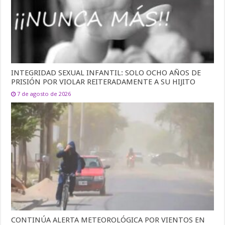
INTEGRIDAD SEXUAL INFANTIL: SOLO OCHO AÑOS DE
PRISIÓN POR VIOLAR REITERADAMENTE A SU HIJITO
7 de agosto de 2026
CONTINÚA ALERTA METEOROLÓGICA POR VIENTOS EN