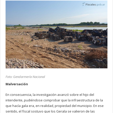
Foto: Gendarmería Nacional
Malversación
En consecuencia, la investigación avanzó sobre el hijo del
intendente, pudiéndose comprobar que la infraestructura de la
que hacía gala era, en realidad, propiedad del municipio. En ese
sentido, el fiscal sostuvo que los Gerala se valieron de las