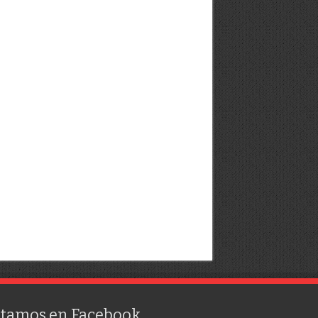
stamos en Facebook