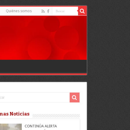
Quiénes somos
mas Noticias
CONTINÚA ALERTA