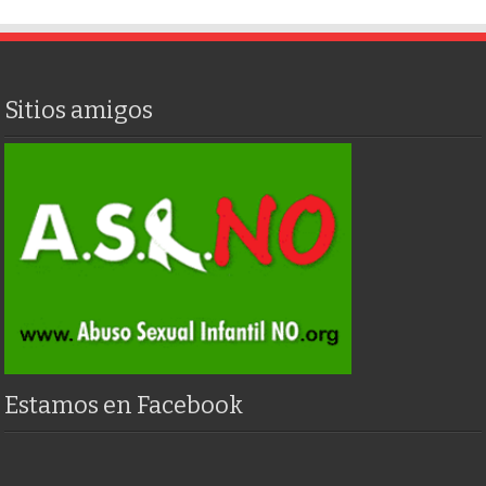
Sitios amigos
Estamos en Facebook