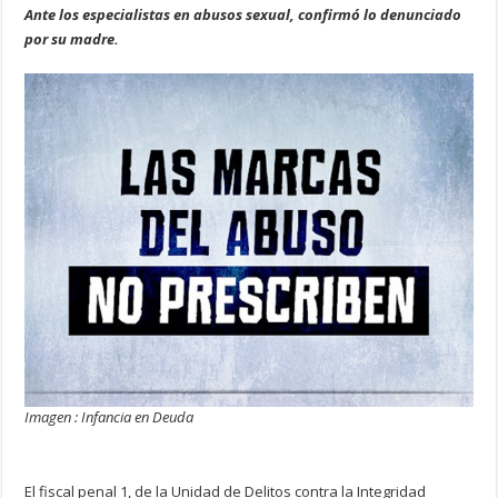
Ante los especialistas en abusos sexual, confirmó lo denunciado
por su madre.
Imagen : Infancia en Deuda
El fiscal penal 1, de la Unidad de Delitos contra la Integridad