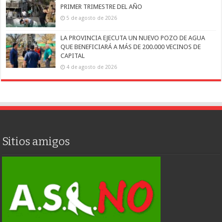
PRIMER TRIMESTRE DEL AÑO
5 de agosto de 2026
LA PROVINCIA EJECUTA UN NUEVO POZO DE AGUA
QUE BENEFICIARÁ A MÁS DE 200.000 VECINOS DE
CAPITAL
4 de agosto de 2026
Sitios amigos