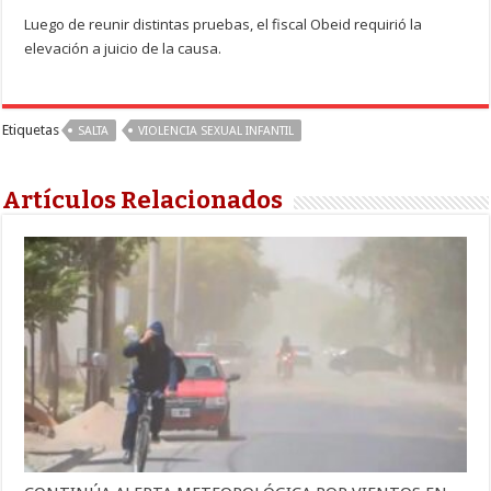
Luego de reunir distintas pruebas, el fiscal Obeid requirió la
elevación a juicio de la causa.
Etiquetas
SALTA
VIOLENCIA SEXUAL INFANTIL
Artículos Relacionados