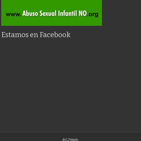
Estamos en Facebook
RGZWeb