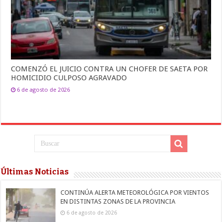
COMENZÓ EL JUICIO CONTRA UN CHOFER DE SAETA POR
HOMICIDIO CULPOSO AGRAVADO
6 de agosto de 2026
Últimas Noticias
CONTINÚA ALERTA METEOROLÓGICA POR VIENTOS
EN DISTINTAS ZONAS DE LA PROVINCIA
6 de agosto de 2026