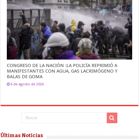
CONGRESO DE LA NACIÓN :LA POLICÍA REPRIMIÓ A
MANIFESTANTES CON AGUA, GAS LACRIMÓGENO Y
BALAS DE GOMA
6 de agosto de 2026
Últimas Noticias