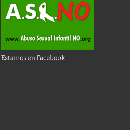
Estamos en Facebook