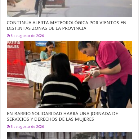
CONTINÚA ALERTA METEOROLÓGICA POR VIENTOS EN
DISTINTAS ZONAS DE LA PROVINCIA
6 de agosto de 2026
EN BARRIO SOLIDARIDAD HABRÁ UNA JORNADA DE
SERVICIOS Y DERECHOS DE LAS MUJERES
6 de agosto de 2026