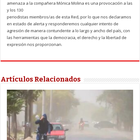
amenaza a la compañera Mónica Molina es una provocación a las
y los 130
periodistas miembros/as de esta Red, por lo que nos declaramos
en estado de alerta y responderemos cualquier intento de
agresión de manera contundente a lo largo y ancho del país, con
las herramientas que la democracia, el derecho y la libertad de
expresión nos proporcionan.
Artículos Relacionados