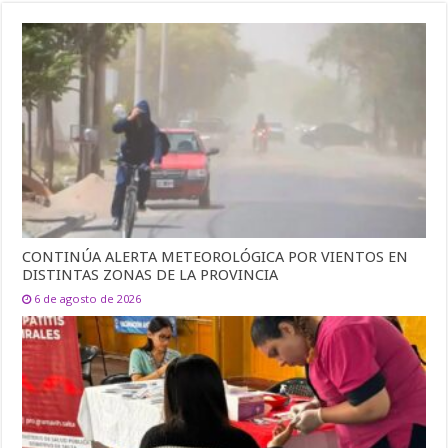
CONTINÚA ALERTA METEOROLÓGICA POR VIENTOS EN
DISTINTAS ZONAS DE LA PROVINCIA
6 de agosto de 2026