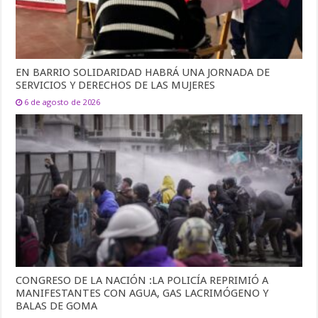
EN BARRIO SOLIDARIDAD HABRÁ UNA JORNADA DE
SERVICIOS Y DERECHOS DE LAS MUJERES
6 de agosto de 2026
CONGRESO DE LA NACIÓN :LA POLICÍA REPRIMIÓ A
MANIFESTANTES CON AGUA, GAS LACRIMÓGENO Y
BALAS DE GOMA