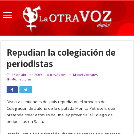
Repudian la colegiación de
periodistas
15 de abril de 2009
A través de: Lic. Mabel Corrales
463 lecturas
Distintas entidades del país repudiaron el proyecto de
Colegiación de autoría de la diputada Mónica Petrocelli, que
pretende crear a través de una ley provincial el Colegio de
periodistas en Salta.