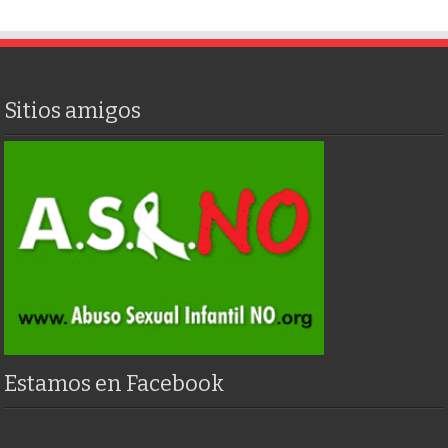
Sitios amigos
Estamos en Facebook