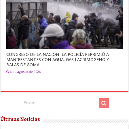
CONGRESO DE LA NACIÓN :LA POLICÍA REPRIMIÓ A
MANIFESTANTES CON AGUA, GAS LACRIMÓGENO Y
BALAS DE GOMA
6 de agosto de 2026
Últimas Noticias