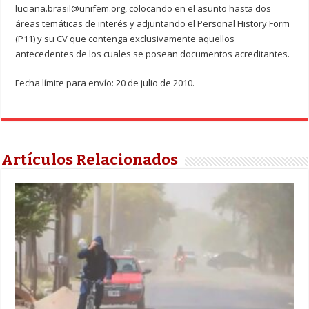
luciana.brasil@unifem.org, colocando en el asunto hasta dos
áreas temáticas de interés y adjuntando el Personal History Form
(P11) y su CV que contenga exclusivamente aquellos
antecedentes de los cuales se posean documentos acreditantes.
Fecha límite para envío: 20 de julio de 2010.
Artículos Relacionados