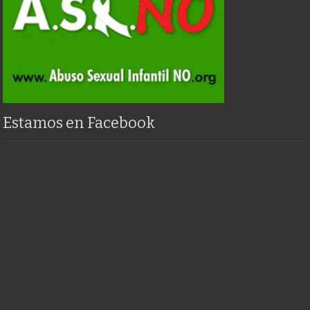
Estamos en Facebook