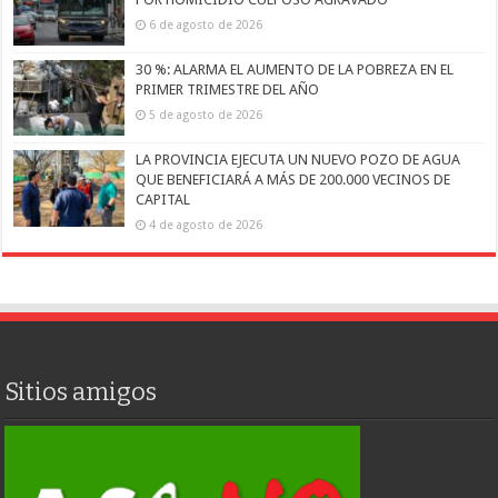
6 de agosto de 2026
30 %: ALARMA EL AUMENTO DE LA POBREZA EN EL
PRIMER TRIMESTRE DEL AÑO
5 de agosto de 2026
LA PROVINCIA EJECUTA UN NUEVO POZO DE AGUA
QUE BENEFICIARÁ A MÁS DE 200.000 VECINOS DE
CAPITAL
4 de agosto de 2026
Sitios amigos