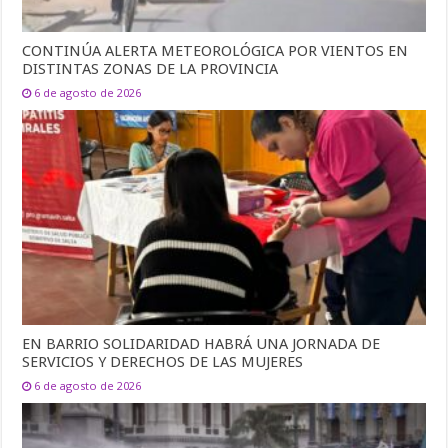
CONTINÚA ALERTA METEOROLÓGICA POR VIENTOS EN
DISTINTAS ZONAS DE LA PROVINCIA
6 de agosto de 2026
EN BARRIO SOLIDARIDAD HABRÁ UNA JORNADA DE
SERVICIOS Y DERECHOS DE LAS MUJERES
6 de agosto de 2026