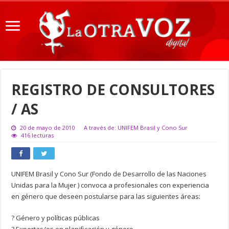
REGISTRO DE CONSULTORES
/ AS
20 de mayo de 2010
A través de: UNIFEM Brasil y Cono Sur
416 lecturas
UNIFEM Brasil y Cono Sur (Fondo de Desarrollo de las Naciones
Unidas para la Mujer ) convoca a profesionales con experiencia
en género que deseen postularse para las siguientes áreas:
? Género y políticas públicas