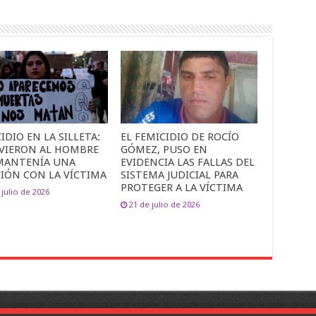
IDIO EN LA SILLETA:
EL FEMICIDIO DE ROCÍO
VIERON AL HOMBRE
GÓMEZ, PUSO EN
MANTENÍA UNA
EVIDENCIA LAS FALLAS DEL
CIÓN CON LA VÍCTIMA
SISTEMA JUDICIAL PARA
PROTEGER A LA VÍCTIMA
 julio de 2026
21 de julio de 2026