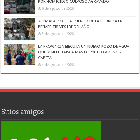
POR HOMICIDIO CULPOSO AGRAVADO
6 de agosto de 2026
30 %: ALARMA EL AUMENTO DE LA POBREZA EN EL
PRIMER TRIMESTRE DEL AÑO
5 de agosto de 2026
LA PROVINCIA EJECUTA UN NUEVO POZO DE AGUA
QUE BENEFICIARÁ A MÁS DE 200.000 VECINOS DE
CAPITAL
4 de agosto de 2026
Sitios amigos