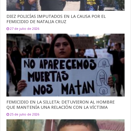
DIEZ POLICÍAS IMPUTADOS EN LA CAUSA POR EL
FEMICIDIO DE NATALIA CRUZ
27 de julio de 2026
FEMICIDIO EN LA SILLETA: DETUVIERON AL HOMBRE
QUE MANTENÍA UNA RELACIÓN CON LA VÍCTIMA
25 de julio de 2026