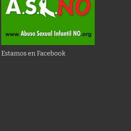
Estamos en Facebook