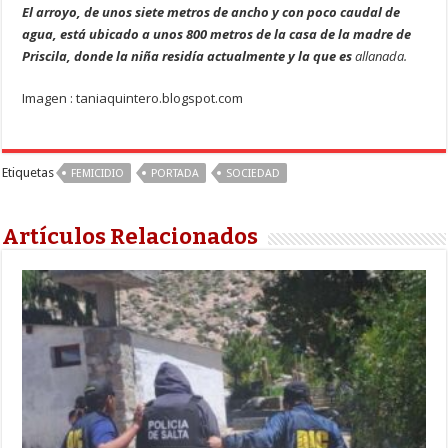
El arroyo, de unos siete metros de ancho y con poco caudal de
agua, está ubicado a unos 800 metros de la casa de la madre de
Priscila, donde la niña residía actualmente y la que es
allanada.
Imagen : taniaquintero.blogspot.com
Etiquetas
FEMICIDIO
PORTADA
SOCIEDAD
Artículos Relacionados