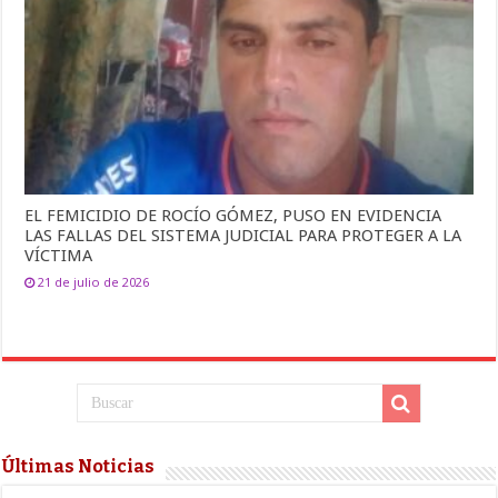
EL FEMICIDIO DE ROCÍO GÓMEZ, PUSO EN EVIDENCIA
LAS FALLAS DEL SISTEMA JUDICIAL PARA PROTEGER A LA
VÍCTIMA
21 de julio de 2026
Últimas Noticias