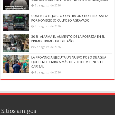
6 de agosto de 2026
COMENZÓ EL JUICIO CONTRA UN CHOFER DE SAETA
POR HOMICIDIO CULPOSO AGRAVADO
6 de agosto de 2026
30 %: ALARMA EL AUMENTO DE LA POBREZA EN EL
PRIMER TRIMESTRE DEL AÑO
5 de agosto de 2026
LA PROVINCIA EJECUTA UN NUEVO POZO DE AGUA
QUE BENEFICIARÁ A MÁS DE 200.000 VECINOS DE
CAPITAL
4 de agosto de 2026
Sitios amigos