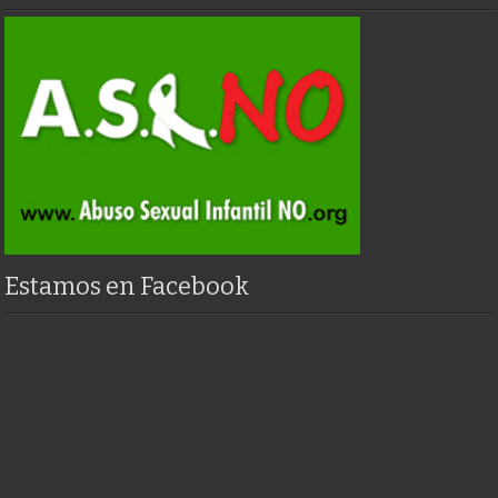
Estamos en Facebook