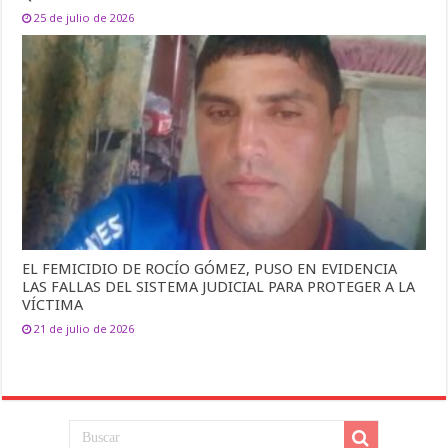
25 de julio de 2026
EL FEMICIDIO DE ROCÍO GÓMEZ, PUSO EN EVIDENCIA
LAS FALLAS DEL SISTEMA JUDICIAL PARA PROTEGER A LA
VÍCTIMA
21 de julio de 2026