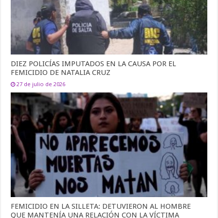
DIEZ POLICÍAS IMPUTADOS EN LA CAUSA POR EL
FEMICIDIO DE NATALIA CRUZ
27 de julio de 2026
FEMICIDIO EN LA SILLETA: DETUVIERON AL HOMBRE
QUE MANTENÍA UNA RELACIÓN CON LA VÍCTIMA