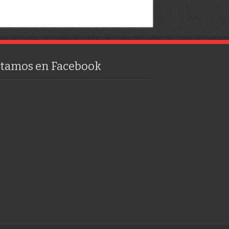
stamos en Facebook