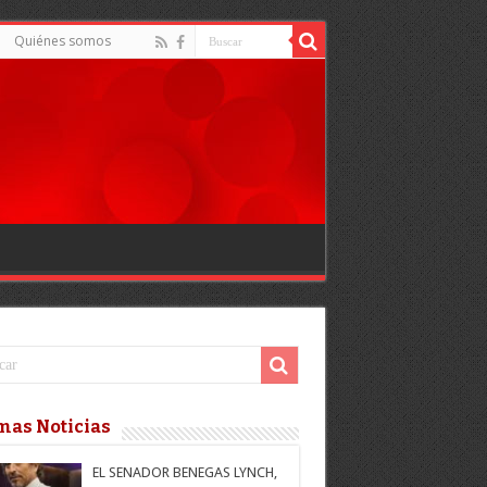
Quiénes somos
mas Noticias
EL SENADOR BENEGAS LYNCH,