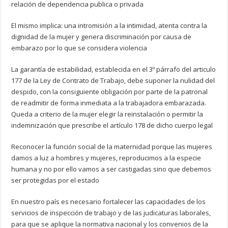
relación de dependencia publica o privada
El mismo implica: una intromisión a la intimidad, atenta contra la
dignidad de la mujer y genera discriminación por causa de
embarazo por lo que se considera violencia
La garantía de estabilidad, establecida en el 3º párrafo del articulo
177 de la Ley de Contrato de Trabajo, debe suponer la nulidad del
despido, con la consiguiente obligación por parte de la patronal
de readmitir de forma inmediata a la trabajadora embarazada.
Queda a criterio de la mujer elegir la reinstalación o permitir la
indemnización que prescribe el artículo 178 de dicho cuerpo legal
Reconocer la función social de la maternidad porque las mujeres
damos a luz a hombres y mujeres, reproducimos a la especie
humana y no por ello vamos a ser castigadas sino que debemos
ser protegidas por el estado
En nuestro país es necesario fortalecer las capacidades de los
servicios de inspección de trabajo y de las judicaturas laborales,
para que se aplique la normativa nacional y los convenios de la