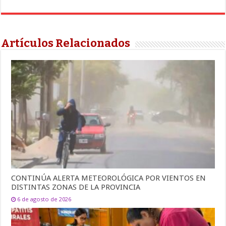
Artículos Relacionados
CONTINÚA ALERTA METEOROLÓGICA POR VIENTOS EN
DISTINTAS ZONAS DE LA PROVINCIA
6 de agosto de 2026