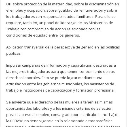
OIT sobre protección de la maternidad, sobre la discriminación en
el empleo y ocupación, sobre igualdad de remuneración y sobre
los trabajadores con responsabilidades familiares. Para ello se
requiere, también, un papel de liderazgo de los Ministerios de
Trabajo con compromiso de acción relacionado con las
condiciones de equidad entre los géneros.
Aplicación transversal de la perspectiva de genero en las políticas
publicas.
Impulsar campañas de información y capacitación destinadas a
las mujeres trabajadoras para que tomen conocimiento de sus
derechos laborales. Esto se puede lograr mediante una
articulación entre los gobiernos municipales, los ministerios de
trabajo e instituciones de capacitación y formación profesional.
Se advierte que el derecho de las mujeres a tener las mismas
oportunidades laborales y a los mismos criterios de selección
para el acceso al empleo, consagrado por el artículo 11 Inc. 1 a) de
la CEDAW, no tiene vigencia en lo relacionado a tareas/oficios