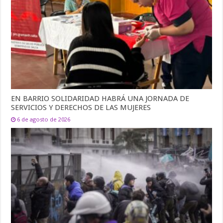
EN BARRIO SOLIDARIDAD HABRÁ UNA JORNADA DE
SERVICIOS Y DERECHOS DE LAS MUJERES
6 de agosto de 2026