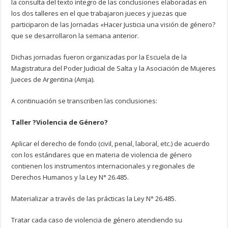
la consulta del texto íntegro de las conclusiones elaboradas en
los dos talleres en el que trabajaron jueces y juezas que
participaron de las Jornadas «Hacer Justicia una visión de género?
que se desarrollaron la semana anterior.
Dichas jornadas fueron organizadas por la Escuela de la
Magistratura del Poder Judicial de Salta y la Asociación de Mujeres
Jueces de Argentina (Amja).
A continuación se transcriben las conclusiones:
Taller ?Violencia de Género?
Aplicar el derecho de fondo (civil, penal, laboral, etc.) de acuerdo
con los estándares que en materia de violencia de género
contienen los instrumentos internacionales y regionales de
Derechos Humanos y la Ley N° 26.485.
Materializar a través de las prácticas la Ley N° 26.485.
Tratar cada caso de violencia de género atendiendo su