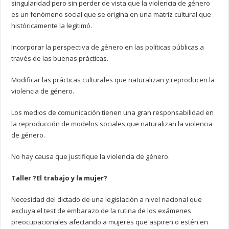
singularidad pero sin perder de vista que la violencia de género
es un fenómeno social que se origina en una matriz cultural que
históricamente la legitimó.
Incorporar la perspectiva de género en las políticas públicas a
través de las buenas prácticas.
Modificar las prácticas culturales que naturalizan y reproducen la
violencia de género.
Los medios de comunicación tienen una gran responsabilidad en
la reproducción de modelos sociales que naturalizan la violencia
de género.
No hay causa que justifique la violencia de género.
Taller ?El trabajo y la mujer?
Necesidad del dictado de una legislación a nivel nacional que
excluya el test de embarazo de la rutina de los exámenes
preocupacionales afectando a mujeres que aspiren o estén en