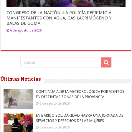
CONGRESO DE LA NACIÓN :LA POLICÍA REPRIMIÓ A
MANIFESTANTES CON AGUA, GAS LACRIMÓGENO Y
BALAS DE GOMA
6 de agosto de 2026
Últimas Noticias
CONTINÚA ALERTA METEOROLÓGICA POR VIENTOS
EN DISTINTAS ZONAS DE LA PROVINCIA
6 de agosto de 2026
EN BARRIO SOLIDARIDAD HABRÁ UNA JORNADA DE
SERVICIOS Y DERECHOS DE LAS MUJERES
6 de agosto de 2026