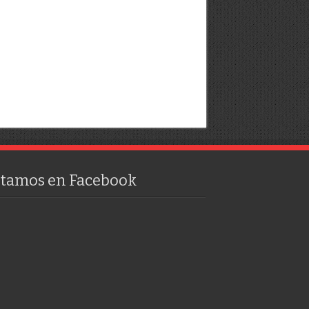
stamos en Facebook