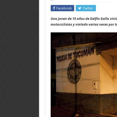
Facebook
Twitter
Una joven de 15 años de Delfín Gallo vivi
motociclistas y violada varias veces por 