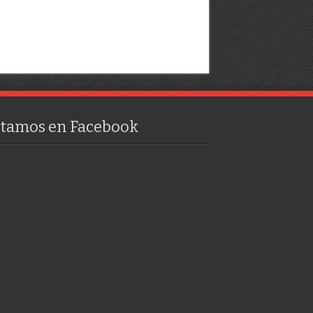
stamos en Facebook