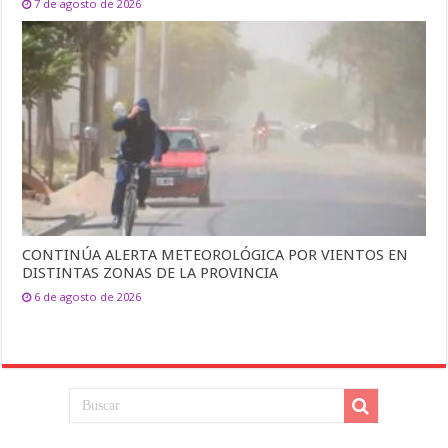
7 de agosto de 2026
CONTINÚA ALERTA METEOROLÓGICA POR VIENTOS EN
DISTINTAS ZONAS DE LA PROVINCIA
6 de agosto de 2026