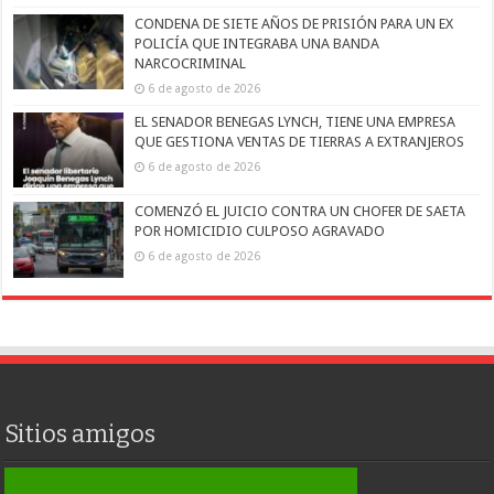
CONDENA DE SIETE AÑOS DE PRISIÓN PARA UN EX
POLICÍA QUE INTEGRABA UNA BANDA
NARCOCRIMINAL
6 de agosto de 2026
EL SENADOR BENEGAS LYNCH, TIENE UNA EMPRESA
QUE GESTIONA VENTAS DE TIERRAS A EXTRANJEROS
6 de agosto de 2026
COMENZÓ EL JUICIO CONTRA UN CHOFER DE SAETA
POR HOMICIDIO CULPOSO AGRAVADO
6 de agosto de 2026
Sitios amigos