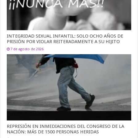
INTEGRIDAD SEXUAL INFANTIL: SOLO OCHO AÑOS DE
PRISIÓN POR VIOLAR REITERADAMENTE A SU HIJITO
7 de agosto de 2026
REPRESIÓN EN INMEDIACIONES DEL CONGRESO DE LA
NACIÓN: MÁS DE 1500 PERSONAS HERIDAS