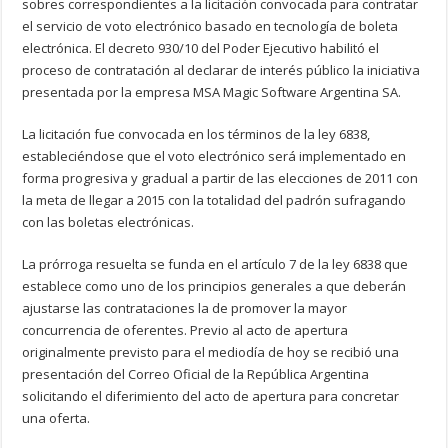
sobres correspondientes a la licitación convocada para contratar
el servicio de voto electrónico basado en tecnología de boleta
electrónica. El decreto 930/10 del Poder Ejecutivo habilitó el
proceso de contratación al declarar de interés público la iniciativa
presentada por la empresa MSA Magic Software Argentina SA.
La licitación fue convocada en los términos de la ley 6838,
estableciéndose que el voto electrónico será implementado en
forma progresiva y gradual a partir de las elecciones de 2011 con
la meta de llegar a 2015 con la totalidad del padrón sufragando
con las boletas electrónicas.
La prórroga resuelta se funda en el artículo 7 de la ley 6838 que
establece como uno de los principios generales a que deberán
ajustarse las contrataciones la de promover la mayor
concurrencia de oferentes. Previo al acto de apertura
originalmente previsto para el mediodía de hoy se recibió una
presentación del Correo Oficial de la República Argentina
solicitando el diferimiento del acto de apertura para concretar
una oferta.