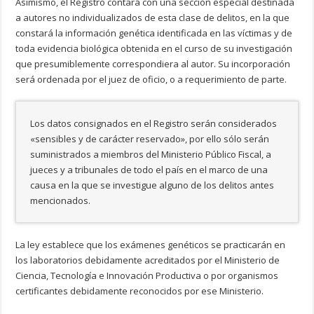
Asimismo, el Registro contará con una sección especial destinada
a autores no individualizados de esta clase de delitos, en la que
constará la información genética identificada en las víctimas y de
toda evidencia biológica obtenida en el curso de su investigación
que presumiblemente correspondiera al autor. Su incorporación
será ordenada por el juez de oficio, o a requerimiento de parte.
Los datos consignados en el Registro serán considerados
«sensibles y de carácter reservado», por ello sólo serán
suministrados a miembros del Ministerio Público Fiscal, a
jueces y a tribunales de todo el país en el marco de una
causa en la que se investigue alguno de los delitos antes
mencionados.
La ley establece que los exámenes genéticos se practicarán en
los laboratorios debidamente acreditados por el Ministerio de
Ciencia, Tecnología e Innovación Productiva o por organismos
certificantes debidamente reconocidos por ese Ministerio.