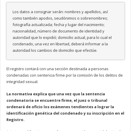
Los datos a consignar serán: nombres y apellidos, así
como también apodos, seudónimos o sobrenombres;
fotografía actualizada; fecha y lugar del nacimiento;
nacionalidad, número de documento de identidad y
autoridad que lo expidió; domicilio actual, para lo cual el
condenado, una vez en libertad, deberá informar a la
autoridad los cambios de domicilio que efectúe.
El registro contará con una sección destinada a personas
condenadas con sentencia firme por la comisión de los delitos de
integridad sexual.
La normativa explica que una vez que la sentencia
condenatoria se encuentre firme, el juez o tribunal
ordenará de oficio los exámenes tendientes a lograr la
identificación genética del condenado y su inscripción en el
Registro.