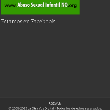
Estamos en Facebook
RGZWeb
© 2008-2025 La Otra Voz Digital - Todos los derechos reservados.