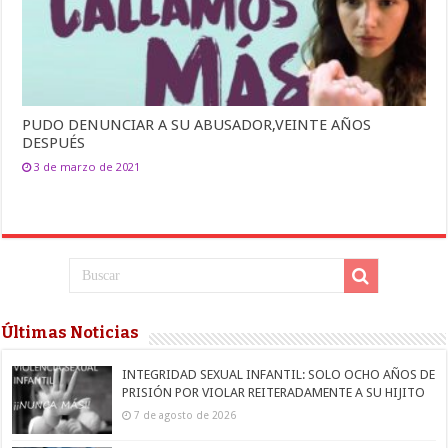
PUDO DENUNCIAR A SU ABUSADOR,VEINTE AÑOS
DESPUÉS
3 de marzo de 2021
Últimas Noticias
INTEGRIDAD SEXUAL INFANTIL: SOLO OCHO AÑOS DE
PRISIÓN POR VIOLAR REITERADAMENTE A SU HIJITO
7 de agosto de 2026