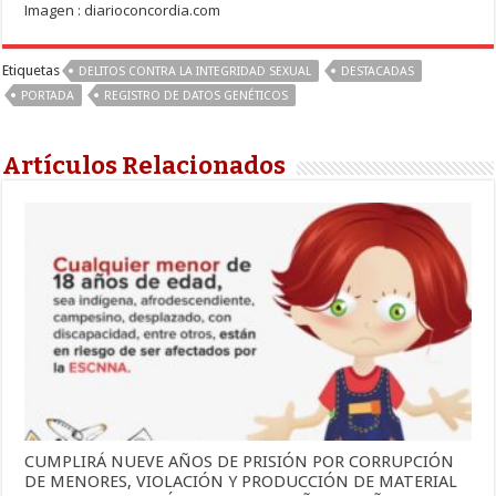
Imagen : diarioconcordia.com
Etiquetas
DELITOS CONTRA LA INTEGRIDAD SEXUAL
DESTACADAS
PORTADA
REGISTRO DE DATOS GENÉTICOS
Artículos Relacionados
CUMPLIRÁ NUEVE AÑOS DE PRISIÓN POR CORRUPCIÓN
DE MENORES, VIOLACIÓN Y PRODUCCIÓN DE MATERIAL