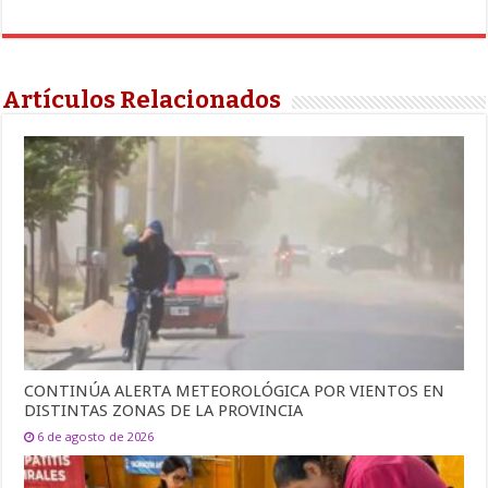
Artículos Relacionados
CONTINÚA ALERTA METEOROLÓGICA POR VIENTOS EN
DISTINTAS ZONAS DE LA PROVINCIA
6 de agosto de 2026