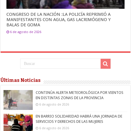
CONGRESO DE LA NACIÓN :LA POLICÍA REPRIMIÓ A
MANIFESTANTES CON AGUA, GAS LACRIMÓGENO Y
BALAS DE GOMA
6 de agosto de 2026
Últimas Noticias
CONTINÚA ALERTA METEOROLÓGICA POR VIENTOS
EN DISTINTAS ZONAS DE LA PROVINCIA
6 de agosto de 2026
EN BARRIO SOLIDARIDAD HABRÁ UNA JORNADA DE
SERVICIOS Y DERECHOS DE LAS MUJERES
6 de agosto de 2026