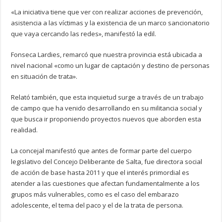
«La iniciativa tiene que ver con realizar acciones de prevención,
asistencia a las víctimas y la existencia de un marco sancionatorio
que vaya cercando las redes», manifestó la edil.
Fonseca Lardies, remarcó que nuestra provincia está ubicada a
nivel nacional «como un lugar de captación y destino de personas
en situación de trata».
Relató también, que esta inquietud surge a través de un trabajo
de campo que ha venido desarrollando en su militancia social y
que busca ir proponiendo proyectos nuevos que aborden esta
realidad.
La concejal manifestó que antes de formar parte del cuerpo
legislativo del Concejo Deliberante de Salta, fue directora social
de acción de base hasta 2011 y que el interés primordial es
atender a las cuestiones que afectan fundamentalmente a los
grupos más vulnerables, como es el caso del embarazo
adolescente, el tema del paco y el de la trata de persona.