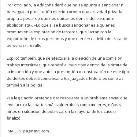
Por otro lado, la edil consideró que no se apunta a sancionar ni
perseguir la prostitución ejercida «como una actividad privada
propia a pesar de que nos ubicamos dentro del encuadre
abolicionista». «Lo que si se busca sancionar es a quienes
promueven la explotación de terceros, que lucran con la
explotación de otras personas y que ejercen el delito de trata de
personas», resaltó.
Explicó también, que se efectuará la creación de una comisión
trabajo interáreas, que tendrá al municipio dentro de la órbita de
la inspección y que ante la presunción o constatación de este tipo
de delitos deberá comunicar a los juzgados federales como así
también a la policía.
«La legislación pretende dar respuesta a un problema social que
involucra a las partes más vulnerables como mujeres, niñas y
niños en situación de pobreza, en la mayoría de los casos»,
finalizó.
IMAGEN: pagina95.com