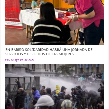
EN BARRIO SOLIDARIDAD HABRÁ UNA JORNADA DE
SERVICIOS Y DERECHOS DE LAS MUJERES
6 de agosto de 2026