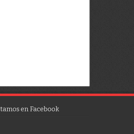
stamos en Facebook