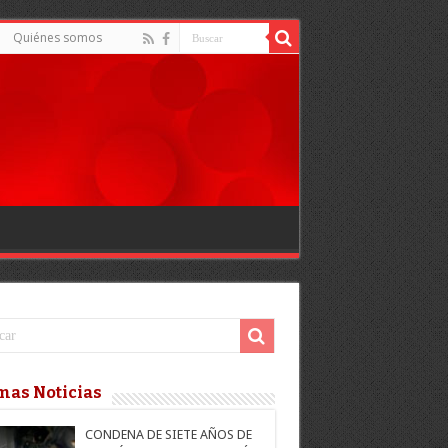
Quiénes somos
mas Noticias
CONDENA DE SIETE AÑOS DE