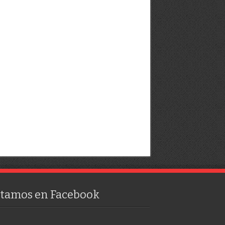
stamos en Facebook