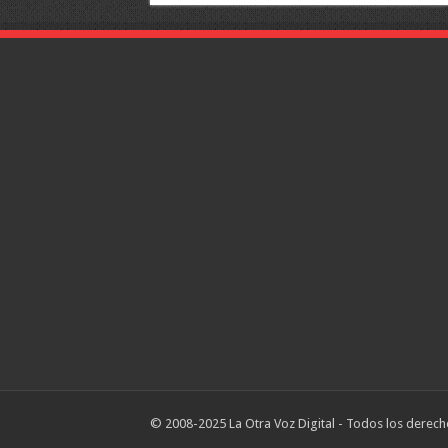
© 2008-2025 La Otra Voz Digital - Todos los derech