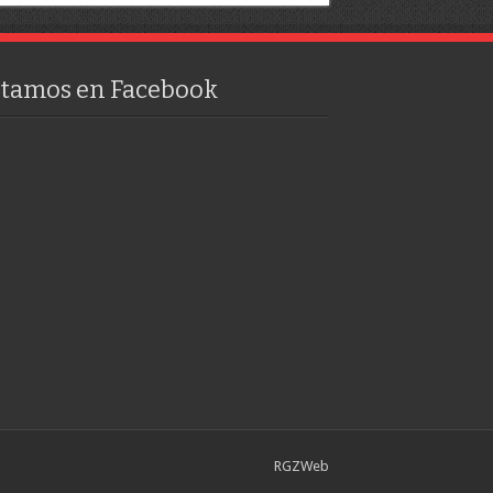
stamos en Facebook
RGZWeb