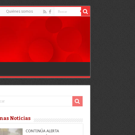
Quiénes somos
mas Noticias
CONTINÚA ALERTA