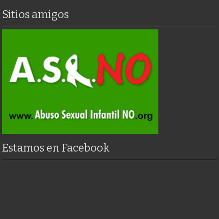
Sitios amigos
Estamos en Facebook