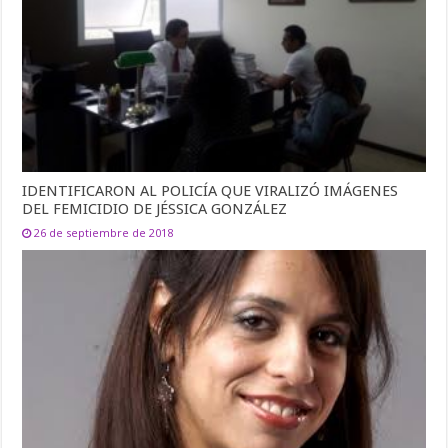
IDENTIFICARON AL POLICÍA QUE VIRALIZÓ IMÁGENES
DEL FEMICIDIO DE JÉSSICA GONZÁLEZ
26 de septiembre de 2018