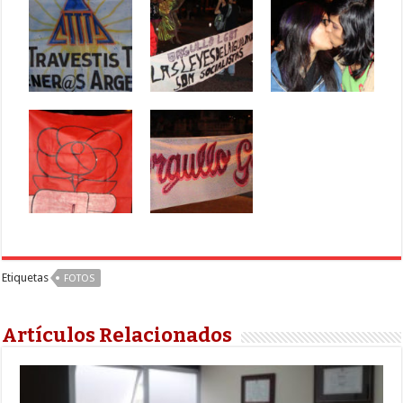
Etiquetas
FOTOS
Artículos Relacionados