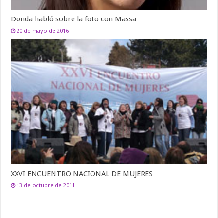
Donda habló sobre la foto con Massa
20 de mayo de 2016
XXVI ENCUENTRO NACIONAL DE MUJERES
13 de octubre de 2011