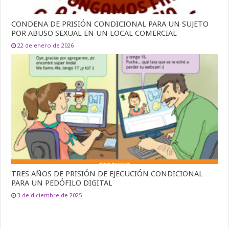
CONDENA DE PRISIÓN CONDICIONAL PARA UN SUJETO
POR ABUSO SEXUAL EN UN LOCAL COMERCIAL
22 de enero de 2026
TRES AÑOS DE PRISIÓN DE EJECUCIÓN CONDICIONAL
PARA UN PEDÓFILO DIGITAL
3 de diciembre de 2025