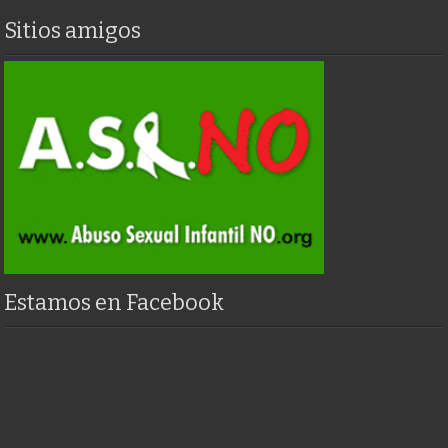
Sitios amigos
Estamos en Facebook