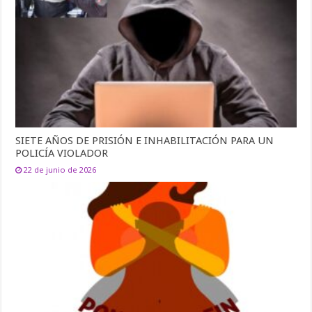
SIETE AÑOS DE PRISIÓN E INHABILITACIÓN PARA UN
POLICÍA VIOLADOR
22 de junio de 2026