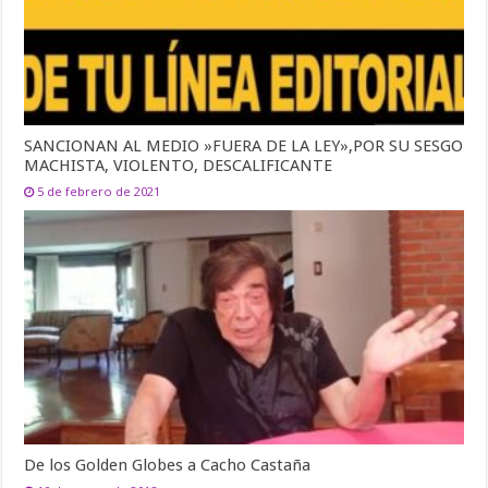
SANCIONAN AL MEDIO »FUERA DE LA LEY»,POR SU SESGO
MACHISTA, VIOLENTO, DESCALIFICANTE
5 de febrero de 2021
De los Golden Globes a Cacho Castaña