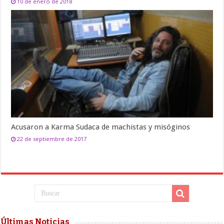
10 de enero de 2018
Acusaron a Karma Sudaca de machistas y misóginos
22 de septiembre de 2017
Últimas Noticias