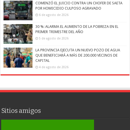
COMENZÓ EL JUICIO CONTRA UN CHOFER DE SAETA
POR HOMICIDIO CULPOSO AGRAVADO
6 de agosto de 2026
30 %: ALARMA EL AUMENTO DE LA POBREZA EN EL
PRIMER TRIMESTRE DEL AÑO
5 de agosto de 2026
LA PROVINCIA EJECUTA UN NUEVO POZO DE AGUA
QUE BENEFICIARÁ A MÁS DE 200.000 VECINOS DE
CAPITAL
4 de agosto de 2026
Sitios amigos