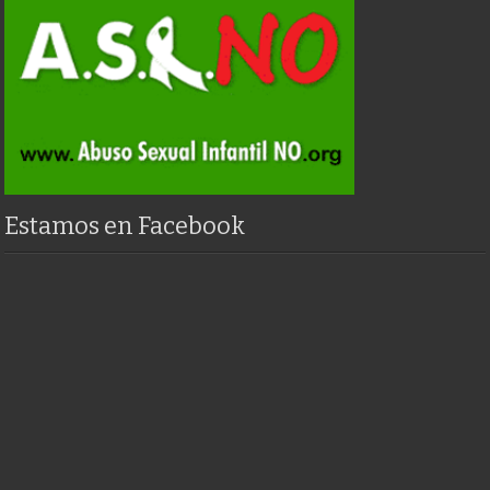
Estamos en Facebook