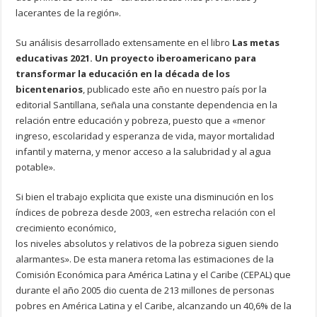
lacerantes de la región».
Su análisis desarrollado extensamente en el libro
Las metas
educativas 2021. Un proyecto iberoamericano para
transformar la educación en la década de los
bicentenarios
, publicado este año en nuestro país por la
editorial Santillana, señala una constante dependencia en la
relación entre educación y pobreza, puesto que a «menor
ingreso, escolaridad y esperanza de vida, mayor mortalidad
infantil y materna, y menor acceso a la salubridad y al agua
potable».
Si bien el trabajo explicita que existe una disminución en los
índices de pobreza desde 2003, «en estrecha relación con el
crecimiento económico,
los niveles absolutos y relativos de la pobreza siguen siendo
alarmantes». De esta manera retoma las estimaciones de la
Comisión Económica para América Latina y el Caribe (CEPAL) que
durante el año 2005 dio cuenta de 213 millones de personas
pobres en América Latina y el Caribe, alcanzando un 40,6% de la