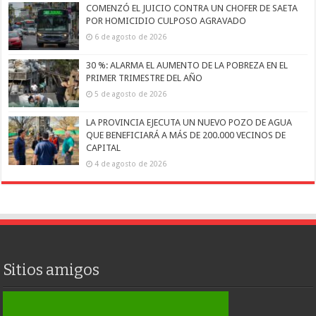
COMENZÓ EL JUICIO CONTRA UN CHOFER DE SAETA
POR HOMICIDIO CULPOSO AGRAVADO
6 de agosto de 2026
30 %: ALARMA EL AUMENTO DE LA POBREZA EN EL
PRIMER TRIMESTRE DEL AÑO
5 de agosto de 2026
LA PROVINCIA EJECUTA UN NUEVO POZO DE AGUA
QUE BENEFICIARÁ A MÁS DE 200.000 VECINOS DE
CAPITAL
4 de agosto de 2026
Sitios amigos