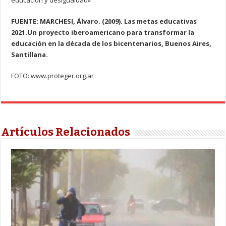
educación y desigualdad»
FUENTE: MARCHESI, Álvaro. (2009). Las metas educativas
2021.Un proyecto iberoamericano para transformar la
educación en la década de los bicentenarios, Buenos Aires,
Santillana.
FOTO: www.proteger.org.ar
Artículos Relacionados