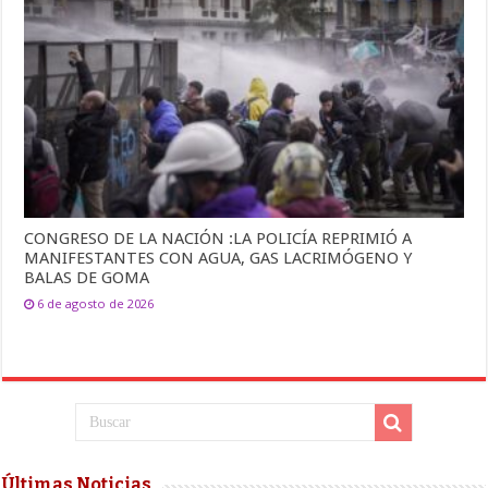
CONGRESO DE LA NACIÓN :LA POLICÍA REPRIMIÓ A
MANIFESTANTES CON AGUA, GAS LACRIMÓGENO Y
BALAS DE GOMA
6 de agosto de 2026
Últimas Noticias