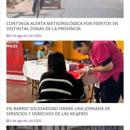
CONTINÚA ALERTA METEOROLÓGICA POR VIENTOS EN
DISTINTAS ZONAS DE LA PROVINCIA
6 de agosto de 2026
EN BARRIO SOLIDARIDAD HABRÁ UNA JORNADA DE
SERVICIOS Y DERECHOS DE LAS MUJERES
6 de agosto de 2026