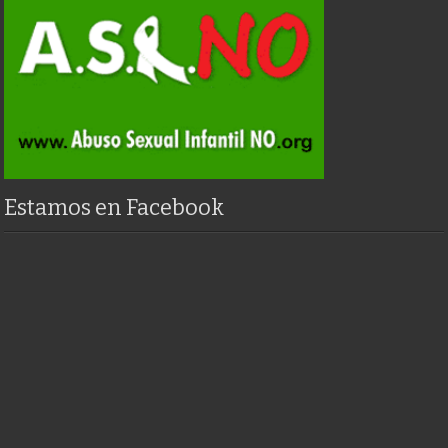
Estamos en Facebook