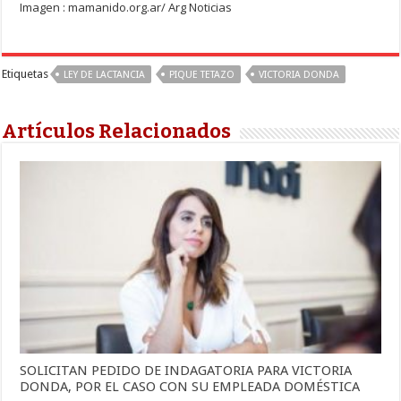
Imagen : mamanido.org.ar/ Arg Noticias
Etiquetas
LEY DE LACTANCIA
PIQUE TETAZO
VICTORIA DONDA
Artículos Relacionados
SOLICITAN PEDIDO DE INDAGATORIA PARA VICTORIA
DONDA, POR EL CASO CON SU EMPLEADA DOMÉSTICA