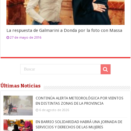
La respuesta de Galmarini a Donda por la foto con Massa
27 de mayo de 2016
Últimas Noticias
CONTINÚA ALERTA METEOROLÓGICA POR VIENTOS
EN DISTINTAS ZONAS DE LA PROVINCIA
6 de agosto de 2026
EN BARRIO SOLIDARIDAD HABRÁ UNA JORNADA DE
SERVICIOS Y DERECHOS DE LAS MUJERES