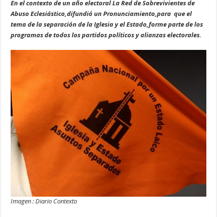
En el contexto de un año electoral La Red de Sobrevivientes de
Abuso Eclesiástico,difundió un Pronunciamiento,para que el
tema de la separación de la Iglesia y el Estado,forme parte de los
programas de todos los partidos políticos y alianzas electorales.
Imagen : Diario Contexto