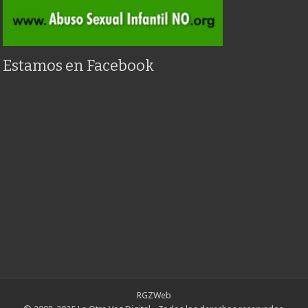
Estamos en Facebook
RGZWeb