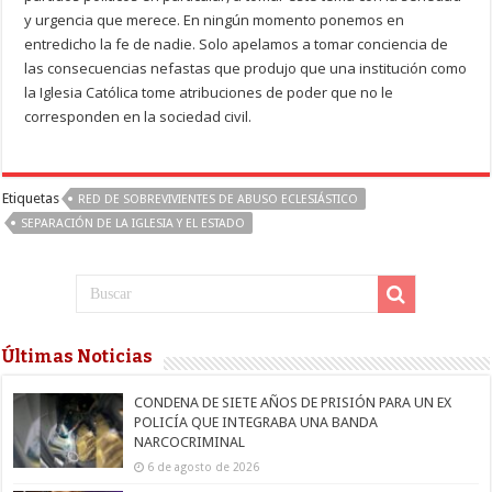
y urgencia que merece. En ningún momento ponemos en
entredicho la fe de nadie. Solo apelamos a tomar conciencia de
las consecuencias nefastas que produjo que una institución como
la Iglesia Católica tome atribuciones de poder que no le
corresponden en la sociedad civil.
Etiquetas
RED DE SOBREVIVIENTES DE ABUSO ECLESIÁSTICO
SEPARACIÓN DE LA IGLESIA Y EL ESTADO
Últimas Noticias
CONDENA DE SIETE AÑOS DE PRISIÓN PARA UN EX
POLICÍA QUE INTEGRABA UNA BANDA
NARCOCRIMINAL
6 de agosto de 2026