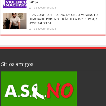
PAREJA
4 de agosto de 2026
TRAS CONFUSO EPISODIO,FACUNDO MOYANO FUE
DEMORADO POR LA POLICÍA DE CABA Y SU PAREJA
HOSPITALIZADA
4 de agosto de 2026
Sitios amigos