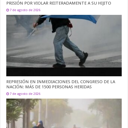
PRISIÓN POR VIOLAR REITERADAMENTE A SU HIJITO
7 de agosto de 2026
REPRESIÓN EN INMEDIACIONES DEL CONGRESO DE LA
NACIÓN: MÁS DE 1500 PERSONAS HERIDAS
7 de agosto de 2026