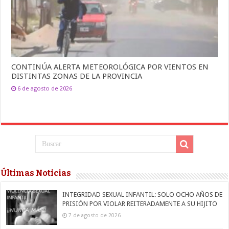
CONTINÚA ALERTA METEOROLÓGICA POR VIENTOS EN
DISTINTAS ZONAS DE LA PROVINCIA
6 de agosto de 2026
Últimas Noticias
INTEGRIDAD SEXUAL INFANTIL: SOLO OCHO AÑOS DE
PRISIÓN POR VIOLAR REITERADAMENTE A SU HIJITO
7 de agosto de 2026