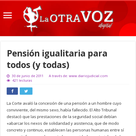
Pensión igualitaria para
todos (y todas)
30 de junio de 2011
A través de: www.diariojudicial.com
421 lecturas
La Corte avaló la concesión de una pensión a un hombre cuyo
conviviente, del mismo sexo, había fallecido. El Alto Tribunal
destacó que las prestaciones de la seguridad social debían
«abarcar los nexos de solidaridad y asistencia, que de modo
concreto y continuo, establecen las personas humanas entre sí