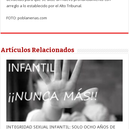
arreglo a lo establecido por el Alto Tribunal.
FOTO: poblanerias.com
Artículos Relacionados
INTEGRIDAD SEXUAL INFANTIL: SOLO OCHO AÑOS DE