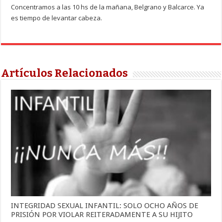
Concentramos a las 10 hs de la mañana, Belgrano y Balcarce. Ya
es tiempo de levantar cabeza.
Artículos Relacionados
INTEGRIDAD SEXUAL INFANTIL: SOLO OCHO AÑOS DE
PRISIÓN POR VIOLAR REITERADAMENTE A SU HIJITO