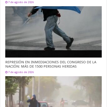
7 de agosto de 2026
REPRESIÓN EN INMEDIACIONES DEL CONGRESO DE LA
NACIÓN: MÁS DE 1500 PERSONAS HERIDAS
7 de agosto de 2026