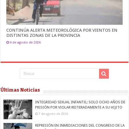
CONTINÚA ALERTA METEOROLÓGICA POR VIENTOS EN
DISTINTAS ZONAS DE LA PROVINCIA
6 de agosto de 2026
Últimas Noticias
INTEGRIDAD SEXUAL INFANTIL: SOLO OCHO AÑOS DE
PRISIÓN POR VIOLAR REITERADAMENTE A SU HIJITO
7 de agosto de 2026
REPRESIÓN EN INMEDIACIONES DEL CONGRESO DE LA