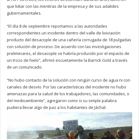
que lidiar con las mentiras de la empresa y de sus adalides
gubernamentales.
“El día 8 de septiembre reportamos a las autoridades
correspondientes un incidente dentro del valle de lixiviación
producto del desacople de una cañería corrugada de 18 pulgadas
con solución de proceso. De acuerdo con las investigaciones
preliminares, el desacople se habría producido por el impacto de
un trozo de hielo”, afirmó escuetamente la Barrick Gold a través
de un comunicado.
“No hubo contacto de la solución con ningún curso de agua ni con
canales de desvío. Por las características del incidente no hubo
amenazas para la salud de los trabajadores, las comunidades, o
del medioambiente”, agregaron como si su simple palabra
pudiera llevar algo de paz a los habitantes de Jáchal.