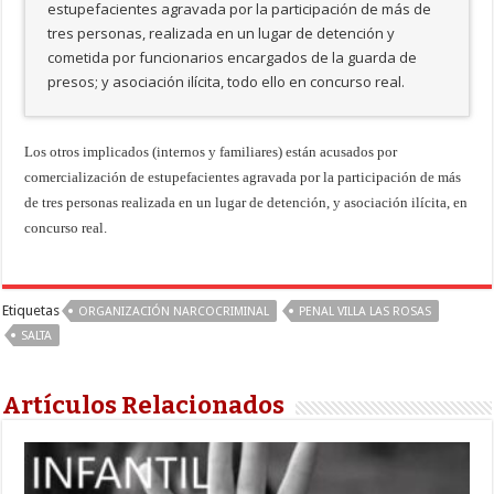
estupefacientes agravada por la participación de más de
tres personas, realizada en un lugar de detención y
cometida por funcionarios encargados de la guarda de
presos; y asociación ilícita, todo ello en concurso real.
Los otros implicados (internos y familiares) están acusados por
comercialización de estupefacientes agravada por la participación de más
de tres personas realizada en un lugar de detención, y asociación ilícita, en
concurso real.
Etiquetas
ORGANIZACIÓN NARCOCRIMINAL
PENAL VILLA LAS ROSAS
SALTA
Artículos Relacionados