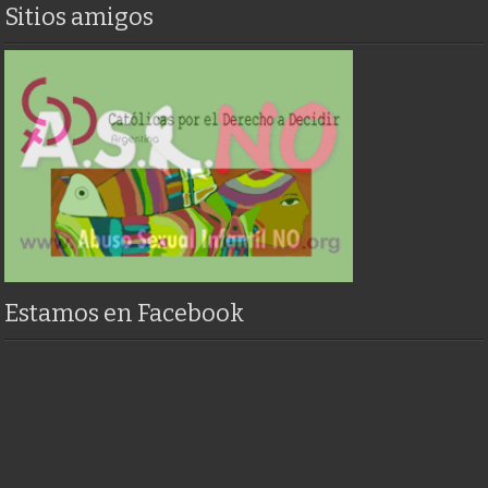
Sitios amigos
Estamos en Facebook