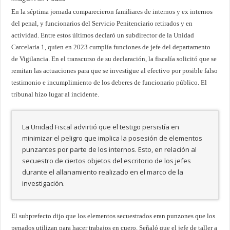
En la séptima jornada comparecieron familiares de internos y ex internos
del penal, y funcionarios del Servicio Penitenciario retirados y en
actividad. Entre estos últimos declaró un subdirector de la Unidad
Carcelaria 1, quien en 2023 cumplía funciones de jefe del departamento
de Vigilancia. En el transcurso de su declaración, la fiscalía solicitó que se
remitan las actuaciones para que se investigue al efectivo por posible falso
testimonio e incumplimiento de los deberes de funcionario público. El
tribunal hizo lugar al incidente.
La Unidad Fiscal advirtió que el testigo persistía en
minimizar el peligro que implica la posesión de elementos
punzantes por parte de los internos. Esto, en relación al
secuestro de ciertos objetos del escritorio de los jefes
durante el allanamiento realizado en el marco de la
investigación.
El subprefecto dijo que los elementos secuestrados eran punzones que los
penados utilizan para hacer trabajos en cuero. Señaló que el jefe de taller a