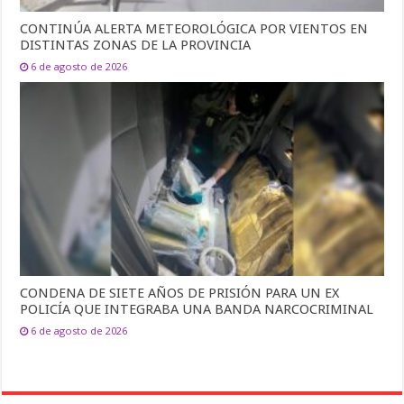
CONTINÚA ALERTA METEOROLÓGICA POR VIENTOS EN
DISTINTAS ZONAS DE LA PROVINCIA
6 de agosto de 2026
CONDENA DE SIETE AÑOS DE PRISIÓN PARA UN EX
POLICÍA QUE INTEGRABA UNA BANDA NARCOCRIMINAL
6 de agosto de 2026