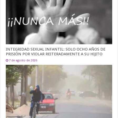
INTEGRIDAD SEXUAL INFANTIL: SOLO OCHO AÑOS DE
PRISIÓN POR VIOLAR REITERADAMENTE A SU HIJITO
7 de agosto de 2026