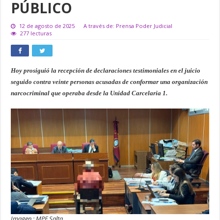
PÚBLICO
12 de agosto de 2025
A través de: Prensa Poder Judicial
277 lecturas
Hoy prosiguió la recepción de declaraciones testimoniales en el juicio
seguido contra veinte personas acusadas de conformar una organización
narcocriminal que operaba desde la Unidad Carcelaria 1.
Imagen : MPF Salta