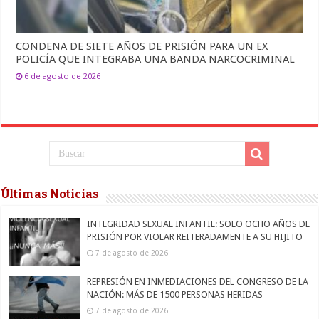
CONDENA DE SIETE AÑOS DE PRISIÓN PARA UN EX
POLICÍA QUE INTEGRABA UNA BANDA NARCOCRIMINAL
6 de agosto de 2026
Últimas Noticias
INTEGRIDAD SEXUAL INFANTIL: SOLO OCHO AÑOS DE
PRISIÓN POR VIOLAR REITERADAMENTE A SU HIJITO
7 de agosto de 2026
REPRESIÓN EN INMEDIACIONES DEL CONGRESO DE LA
NACIÓN: MÁS DE 1500 PERSONAS HERIDAS
7 de agosto de 2026