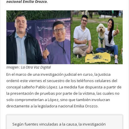
nacional Emilia Orozco.
Imagen : La Otra Voz Digital
En el marco de una investigación judicial en curso, la Justicia
ordenó este viernes el secuestro de los teléfonos celulares del
concejal salteño Pablo López. La medida fue dispuesta a partir de
la presentación de pruebas por parte de la víctima, las cuales no
solo comprometerían a López, sino que también involucran
directamente a la legisladora nacional Emilia Orozco.
Según fuentes vinculadas a la causa, la investigación