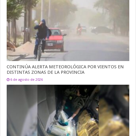
CONTINÚA ALERTA METEOROLÓGICA POR VIENTOS EN
DISTINTAS ZONAS DE LA PROVINCIA
6 de agosto de 2026