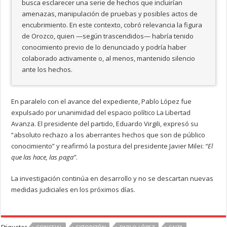
busca esclarecer una serie de hechos que incluirían
amenazas, manipulación de pruebas y posibles actos de
encubrimiento. En este contexto, cobró relevancia la figura
de Orozco, quien —según trascendidos— habría tenido
conocimiento previo de lo denunciado y podría haber
colaborado activamente o, al menos, mantenido silencio
ante los hechos.
En paralelo con el avance del expediente, Pablo López fue
expulsado por unanimidad del espacio político La Libertad
Avanza. El presidente del partido, Eduardo Virgili, expresó su
“absoluto rechazo a los aberrantes hechos que son de público
conocimiento” y reafirmó la postura del presidente Javier Milei:
“El
que las hace, las paga”
.
La investigación continúa en desarrollo y no se descartan nuevas
medidas judiciales en los próximos días.