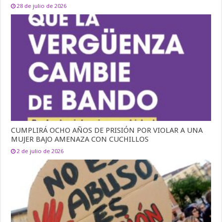
28 de julio de 2026
CUMPLIRÁ OCHO AÑOS DE PRISIÓN POR VIOLAR A UNA
MUJER BAJO AMENAZA CON CUCHILLOS
2 de julio de 2026