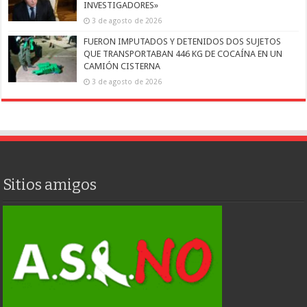
INVESTIGADORES»
3 de agosto de 2026
FUERON IMPUTADOS Y DETENIDOS DOS SUJETOS
QUE TRANSPORTABAN 446 KG DE COCAÍNA EN UN
CAMIÓN CISTERNA
3 de agosto de 2026
Sitios amigos