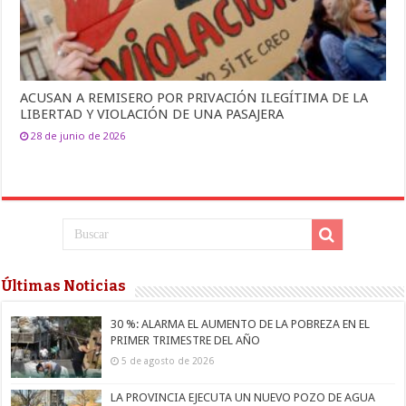
ACUSAN A REMISERO POR PRIVACIÓN ILEGÍTIMA DE LA
LIBERTAD Y VIOLACIÓN DE UNA PASAJERA
28 de junio de 2026
Últimas Noticias
30 %: ALARMA EL AUMENTO DE LA POBREZA EN EL
PRIMER TRIMESTRE DEL AÑO
5 de agosto de 2026
LA PROVINCIA EJECUTA UN NUEVO POZO DE AGUA