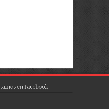
stamos en Facebook