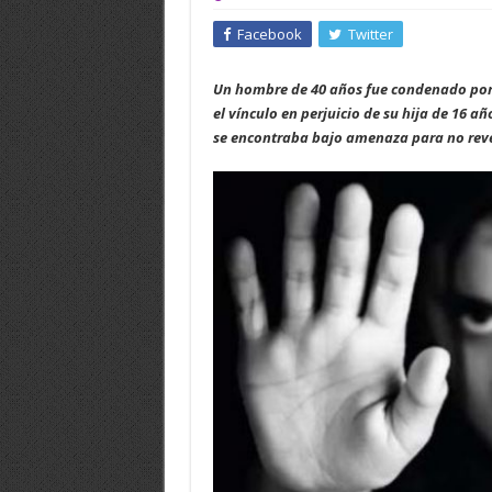
Facebook
Twitter
Un hombre de 40 años fue condenado por 
el vínculo en perjuicio de su hija de 16 
se encontraba bajo amenaza para no reve