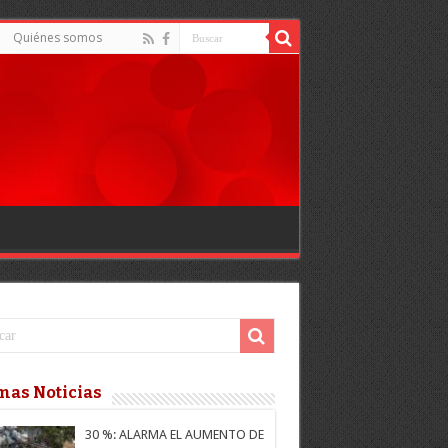
Quiénes somos
mas Noticias
30 %: ALARMA EL AUMENTO DE