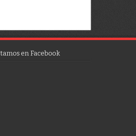
stamos en Facebook