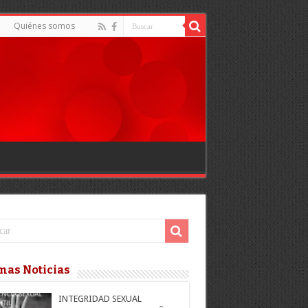
Quiénes somos
mas Noticias
INTEGRIDAD SEXUAL