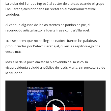
La titular del Senado ingresó al sector de plateas cuando el grupo
Los Carabajales brindaba un recital en el tradicional festival
cordobés.
Al ver que algunos de los asistentes se ponían de pie, el
reconocido artista lanzó la fuerte frase contra Villarruel.
«No se paren, que no ha llegado nadie», fueron las palabras
pronunciadas por Peteco Carabajal, quien las repitió luego dos
veces más.
Más allá de la poco amistosa bienvenida del músico, la
vicepresidenta saludó al público de Jesús María, sin percatarse de
la situación.
Reproductor
de
vídeo