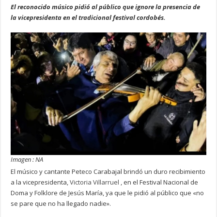
El reconocido músico pidió al público que ignore la presencia de
la vicepresidenta en el tradicional festival cordobés.
Imagen : NA
El músico y cantante Peteco Carabajal brindó un duro recibimiento
a la vicepresidenta,
Victoria Villarruel
, en el Festival Nacional de
Doma y Folklore de Jesús María, ya que le pidió al público que «no
se pare que no ha llegado nadie».