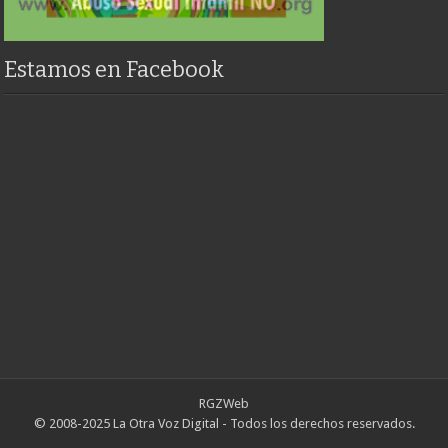
Estamos en Facebook
RGZWeb
© 2008-2025 La Otra Voz Digital - Todos los derechos reservados.