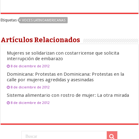
Etiquetas
VOCES LATINOAMERICANAS
Artículos Relacionados
Mujeres se solidarizan con costarricense que solicita
interrupción de embarazo
8 de diciembre de 2012
Dominicana: Protestas en Dominicana: Protestas en la
calle por mujeres agredidas y asesinadas
8 de diciembre de 2012
Sistema alimentario con rostro de mujer: La otra mirada
8 de diciembre de 2012