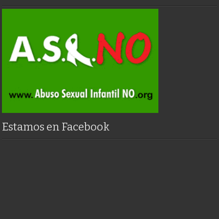
Estamos en Facebook